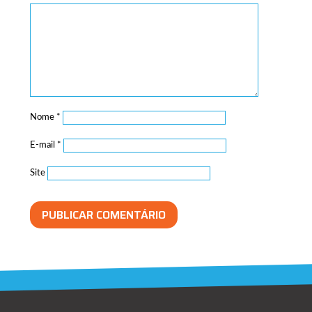
Nome
*
E-mail
*
Site