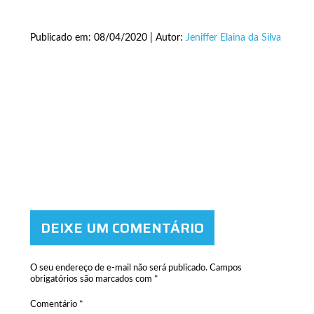
Publicado em: 08/04/2020 | Autor:
Jeniffer Elaina da Silva
DEIXE UM COMENTÁRIO
O seu endereço de e-mail não será publicado.
Campos
obrigatórios são marcados com
*
Comentário
*