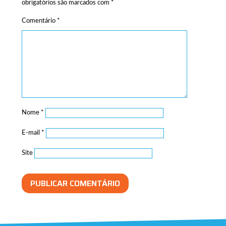
obrigatórios são marcados com
*
Comentário
*
Nome
*
E-mail
*
Site