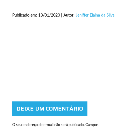
Publicado em: 13/01/2020 | Autor:
Jeniffer Elaina da Silva
DEIXE UM COMENTÁRIO
O seu endereço de e-mail não será publicado.
Campos