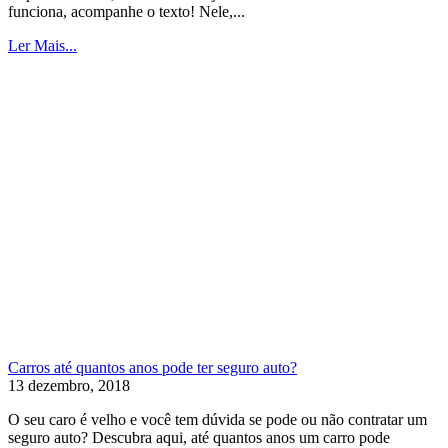
funciona, acompanhe o texto! Nele,...
Ler Mais...
Carros até quantos anos pode ter seguro auto?
13 dezembro, 2018
O seu caro é velho e você tem dúvida se pode ou não contratar um
seguro auto? Descubra aqui, até quantos anos um carro pode