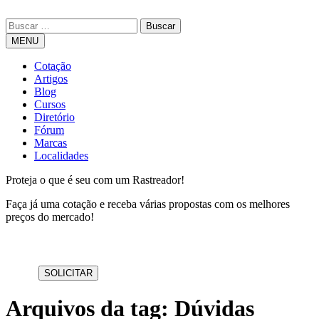
MENU
Cotação
Artigos
Blog
Cursos
Diretório
Fórum
Marcas
Localidades
Proteja o que é seu com um Rastreador!
Faça já uma cotação e receba várias propostas com os melhores
preços do mercado!
Arquivos da tag: Dúvidas