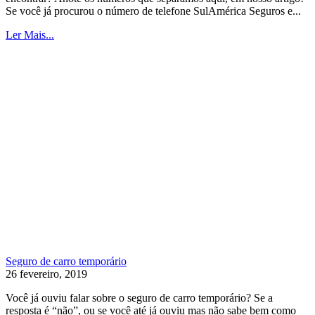
Se você já procurou o número de telefone SulAmérica Seguros e...
Ler Mais...
Seguro de carro temporário
26 fevereiro, 2019
Você já ouviu falar sobre o seguro de carro temporário? Se a
resposta é “não”, ou se você até já ouviu mas não sabe bem como