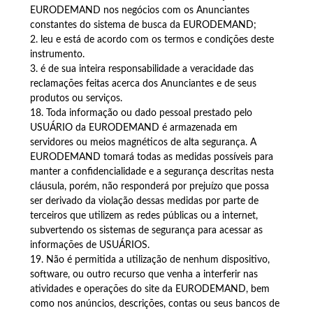
EURODEMAND nos negócios com os Anunciantes
constantes do sistema de busca da EURODEMAND;
2. leu e está de acordo com os termos e condições deste
instrumento.
3. é de sua inteira responsabilidade a veracidade das
reclamações feitas acerca dos Anunciantes e de seus
produtos ou serviços.
18. Toda informação ou dado pessoal prestado pelo
USUÁRIO da EURODEMAND é armazenada em
servidores ou meios magnéticos de alta segurança. A
EURODEMAND tomará todas as medidas possíveis para
manter a confidencialidade e a segurança descritas nesta
cláusula, porém, não responderá por prejuízo que possa
ser derivado da violação dessas medidas por parte de
terceiros que utilizem as redes públicas ou a internet,
subvertendo os sistemas de segurança para acessar as
informações de USUÁRIOS.
19. Não é permitida a utilização de nenhum dispositivo,
software, ou outro recurso que venha a interferir nas
atividades e operações do site da EURODEMAND, bem
como nos anúncios, descrições, contas ou seus bancos de