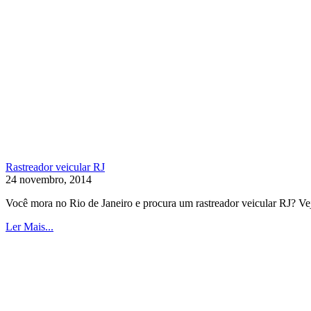
Rastreador veicular RJ
24 novembro, 2014
Você mora no Rio de Janeiro e procura um rastreador veicular RJ? Veja
Ler Mais...