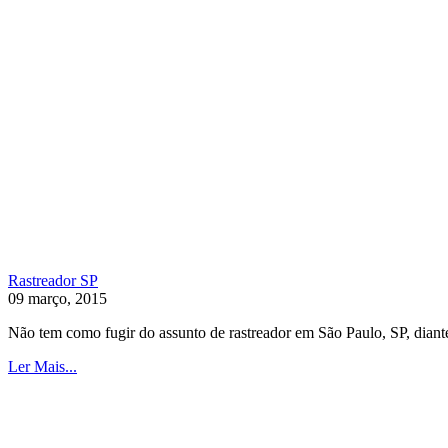
Rastreador SP
09 março, 2015
Não tem como fugir do assunto de rastreador em São Paulo, SP, diante
Ler Mais...