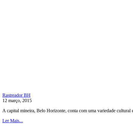
Rastreador BH
12 março, 2015
A capital mineira, Belo Horizonte, conta com uma variedade cultural e 
Ler Mais...