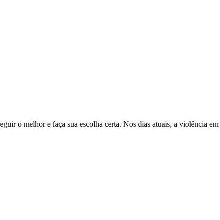
ir o melhor e faça sua escolha certa. Nos dias atuais, a violência em