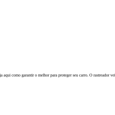
 aqui como garantir o melhor para proteger seu carro. O rastreador vei