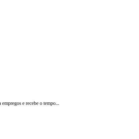
a empregos e recebe o tempo...