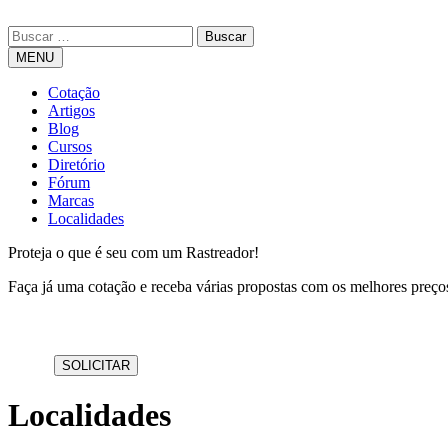
MENU
Cotação
Artigos
Blog
Cursos
Diretório
Fórum
Marcas
Localidades
Proteja o que é seu com um Rastreador!
Faça já uma cotação e receba várias propostas com os melhores preç
Localidades