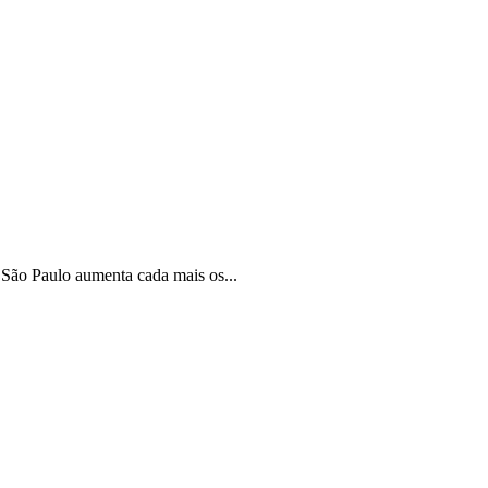
 São Paulo aumenta cada mais os...