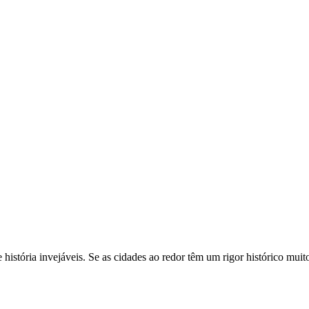
história invejáveis. Se as cidades ao redor têm um rigor histórico muito