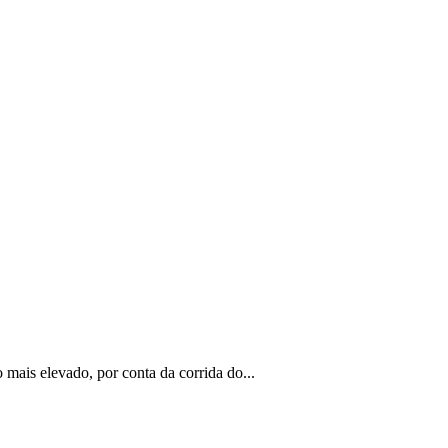
 mais elevado, por conta da corrida do...