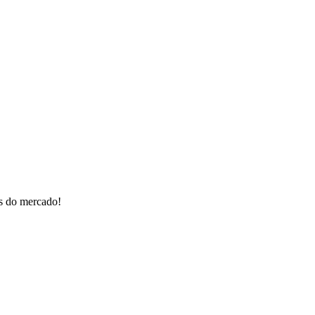
os do mercado!