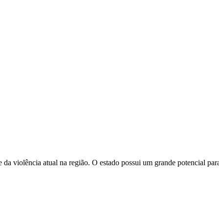
 da violência atual na região. O estado possui um grande potencial par