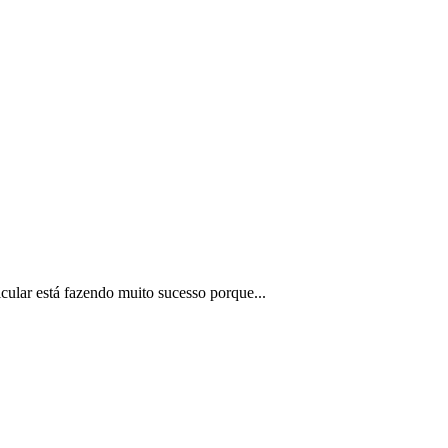
cular está fazendo muito sucesso porque...