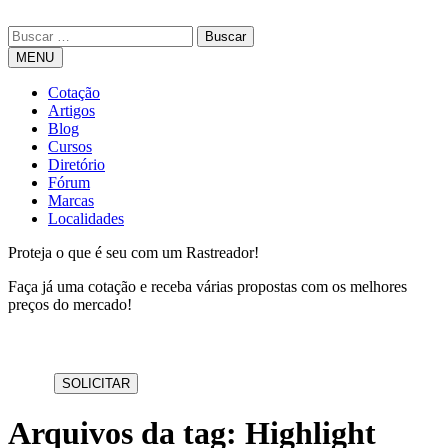
MENU
Cotação
Artigos
Blog
Cursos
Diretório
Fórum
Marcas
Localidades
Proteja o que é seu com um Rastreador!
Faça já uma cotação e receba várias propostas com os melhores
preços do mercado!
Arquivos da tag: Highlight