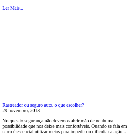
Ler Mais...
Rastreador ou seguro auto, o que escolher?
29 novembro, 2018
No quesito segurança não devemos abrir mão de nenhuma
possibilidade que nos deixe mais confortáveis. Quando se fala em
carro é essencial utilizar meios para impedir ou dificultar a ação...