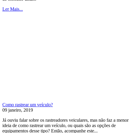
Ler Mais...
Como rastrear um veículo?
09 janeiro, 2019
Já ouviu falar sobre os rastreadores veiculares, mas não faz a menor
ideia de como rastrear um veículo, ou quais são as opções de
equipamentos desse tipo? Então, acompanhe este...