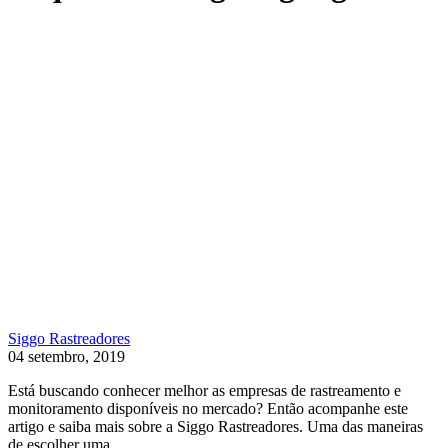
Siggo Rastreadores
04 setembro, 2019
Está buscando conhecer melhor as empresas de rastreamento e
monitoramento disponíveis no mercado? Então acompanhe este
artigo e saiba mais sobre a Siggo Rastreadores. Uma das maneiras
de escolher uma...