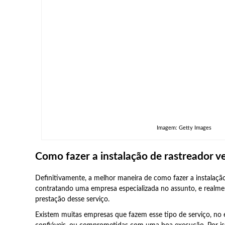
Imagem: Getty Images
Como fazer a instalação de rastreador v
Definitivamente, a melhor maneira de como fazer a instalação 
contratando uma empresa especializada no assunto, e realme
prestação desse serviço.
Existem muitas empresas que fazem esse tipo de serviço, no