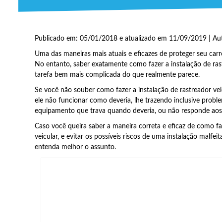
Publicado em: 05/01/2018 e atualizado em 11/09/2019 | Au
Uma das maneiras mais atuais e eficazes de proteger seu carr
No entanto, saber exatamente como fazer a instalação de ras
tarefa bem mais complicada do que realmente parece.
Se você não souber como fazer a instalação de rastreador veic
ele não funcionar como deveria, lhe trazendo inclusive prob
equipamento que trava quando deveria, ou não responde ao
Caso você queira saber a maneira correta e eficaz de como faz
veicular, e evitar os possíveis riscos de uma instalação malfe
entenda melhor o assunto.