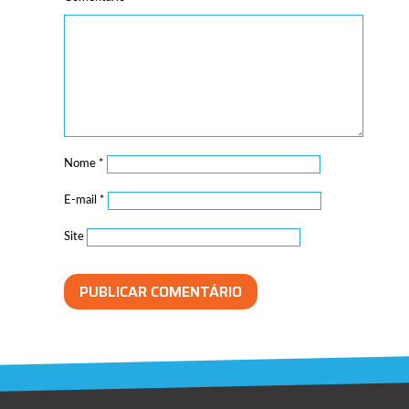
Nome
*
E-mail
*
Site