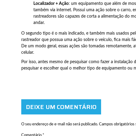
Localizador + Ação
: um equipamento que além de mostr
também via internet. Possui uma ação sobre o carro, e
rastreadores são capazes de corta a alimentação do mo
andar.
O segundo tipo é o mais indicado, e também mais usados pel
rastreador que possua uma ação sobre o veículo, fica mais fáci
De um modo geral, essas ações são tomadas remotamente, 
celular.
Por isso, antes mesmo de pesquisar como fazer a instalação de
pesquisar e escolher qual o melhor tipo de equipamento ou
DEIXE UM COMENTÁRIO
O seu endereço de e-mail não será publicado.
Campos obrigatórios
Comentário
*