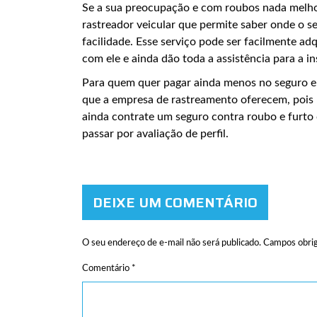
Se a sua preocupação e com roubos nada melho
rastreador veicular que permite saber onde o s
facilidade. Esse serviço pode ser facilmente a
com ele e ainda dão toda a assistência para a 
Para quem quer pagar ainda menos no seguro e
que a empresa de rastreamento oferecem, pois 
ainda contrate um seguro contra roubo e furto
passar por avaliação de perfil.
DEIXE UM COMENTÁRIO
O seu endereço de e-mail não será publicado.
Campos obrig
Comentário
*