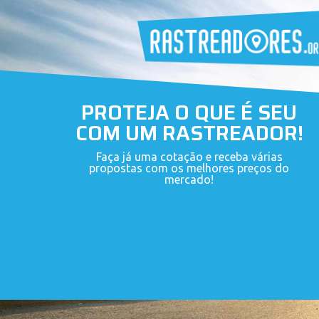
PROTEJA O QUE É SEU
COM UM RASTREADOR!
Faça já uma cotação e receba várias
propostas com os melhores preços do
mercado!