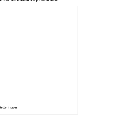
Getty Images