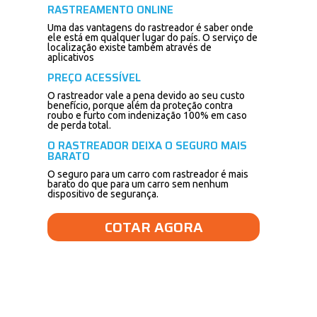
RASTREAMENTO ONLINE
Uma das vantagens do rastreador é saber onde
ele está em qualquer lugar do país. O serviço de
localização existe também através de
aplicativos
PREÇO ACESSÍVEL
O rastreador vale a pena devido ao seu custo
benefício, porque além da proteção contra
roubo e furto com indenização 100% em caso
de perda total.
O RASTREADOR DEIXA O SEGURO MAIS
BARATO
O seguro para um carro com rastreador é mais
barato do que para um carro sem nenhum
dispositivo de segurança.
COTAR AGORA