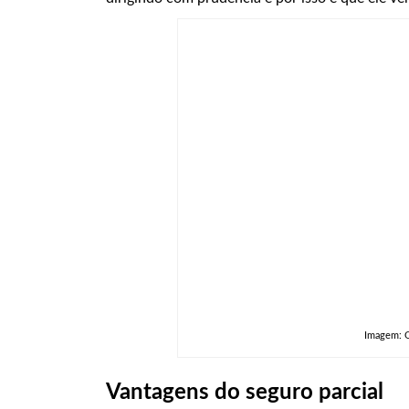
Imagem: 
Vantagens do seguro parcial