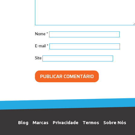
Nome
*
E-mail
*
Site
Blog
Marcas
Privacidade
Termos
Sobre Nós