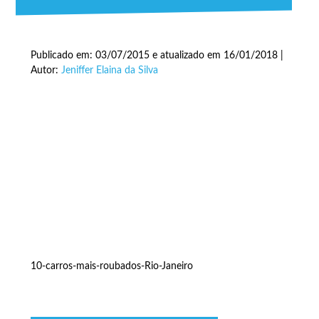
Publicado em: 03/07/2015 e atualizado em 16/01/2018 |
Autor:
Jeniffer Elaina da Silva
10-carros-mais-roubados-Rio-Janeiro