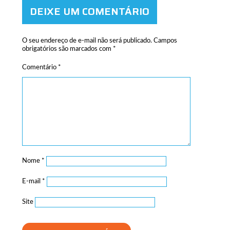
DEIXE UM COMENTÁRIO
O seu endereço de e-mail não será publicado.
Campos
obrigatórios são marcados com
*
Comentário
*
Nome
*
E-mail
*
Site