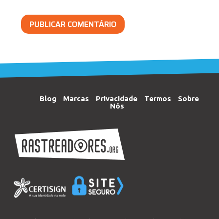
Blog
Marcas
Privacidade
Termos
Sobre
Nós