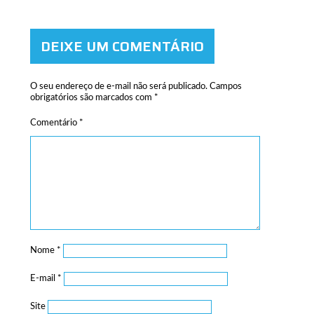
DEIXE UM COMENTÁRIO
O seu endereço de e-mail não será publicado.
Campos
obrigatórios são marcados com
*
Comentário
*
Nome
*
E-mail
*
Site