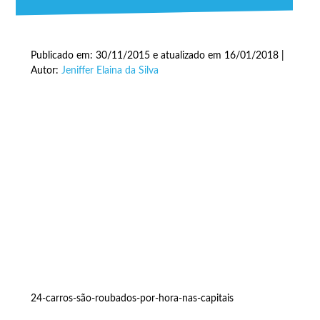
Publicado em: 30/11/2015 e atualizado em 16/01/2018 |
Autor:
Jeniffer Elaina da Silva
24-carros-são-roubados-por-hora-nas-capitais