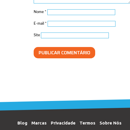
Nome
*
E-mail
*
Site
Blog
Marcas
Privacidade
Termos
Sobre Nós