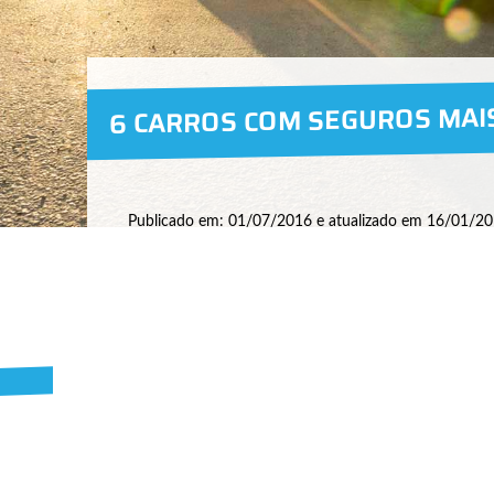
6 CARROS COM SEGUROS MAI
Publicado em: 01/07/2016 e atualizado em 16/01/20