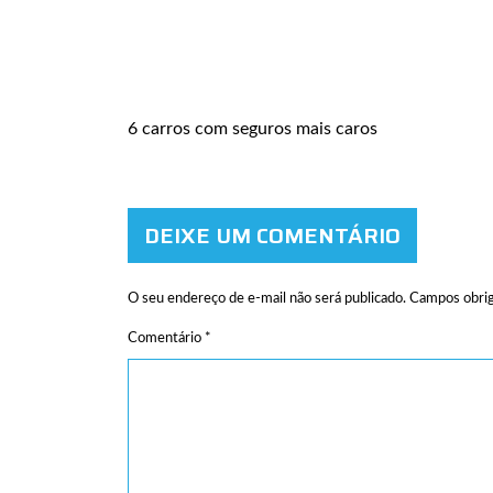
6 carros com seguros mais caros
DEIXE UM COMENTÁRIO
O seu endereço de e-mail não será publicado.
Campos obrig
Comentário
*