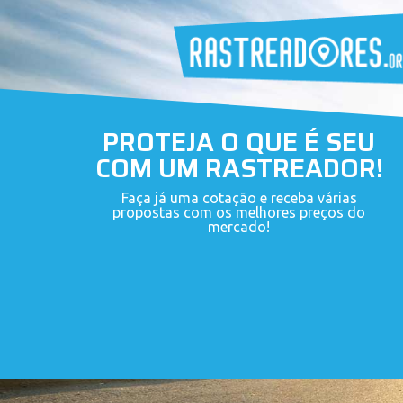
PROTEJA O QUE É SEU
COM UM RASTREADOR!
Faça já uma cotação e receba várias
propostas com os melhores preços do
mercado!