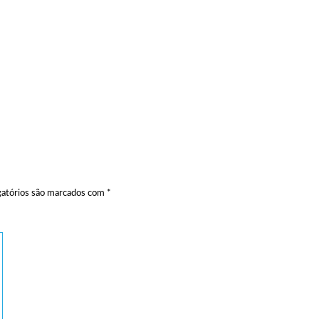
atórios são marcados com
*