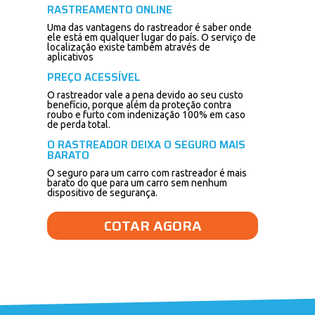
RASTREAMENTO ONLINE
Uma das vantagens do rastreador é saber onde
ele está em qualquer lugar do país. O serviço de
localização existe também através de
aplicativos
PREÇO ACESSÍVEL
O rastreador vale a pena devido ao seu custo
benefício, porque além da proteção contra
roubo e furto com indenização 100% em caso
de perda total.
O RASTREADOR DEIXA O SEGURO MAIS
BARATO
O seguro para um carro com rastreador é mais
barato do que para um carro sem nenhum
dispositivo de segurança.
COTAR AGORA