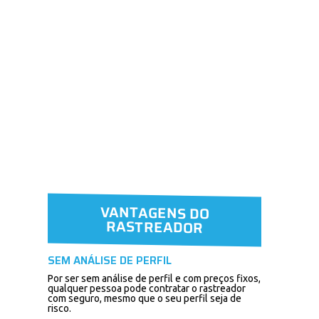
VANTAGENS DO
RASTREADOR
SEM ANÁLISE DE PERFIL
Por ser sem análise de perfil e com preços fixos,
qualquer pessoa pode contratar o rastreador
com seguro, mesmo que o seu perfil seja de
risco.