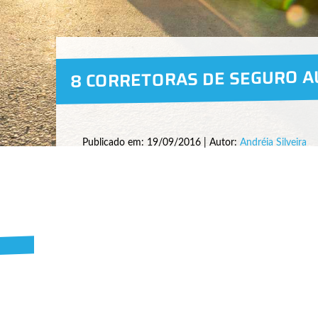
8 CORRETORAS DE SEGURO A
Publicado em: 19/09/2016 | Autor:
Andréia Silveira