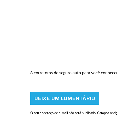
8 corretoras de seguro auto para você conhece
DEIXE UM COMENTÁRIO
O seu endereço de e-mail não será publicado.
Campos obrig