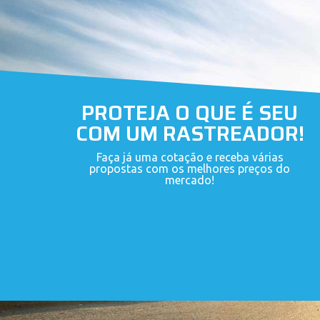
PROTEJA O QUE É SEU
COM UM RASTREADOR!
Faça já uma cotação e receba várias
propostas com os melhores preços do
mercado!