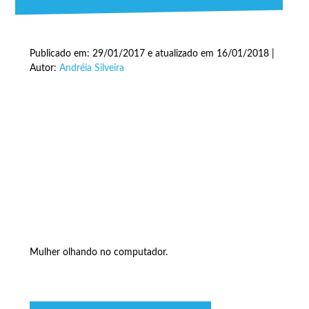
Publicado em: 29/01/2017 e atualizado em 16/01/2018 |
Autor:
Andréia Silveira
Mulher olhando no computador.