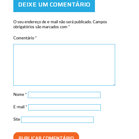
DEIXE UM COMENTÁRIO
O seu endereço de e-mail não será publicado.
Campos
obrigatórios são marcados com
*
Comentário
*
Nome
*
E-mail
*
Site