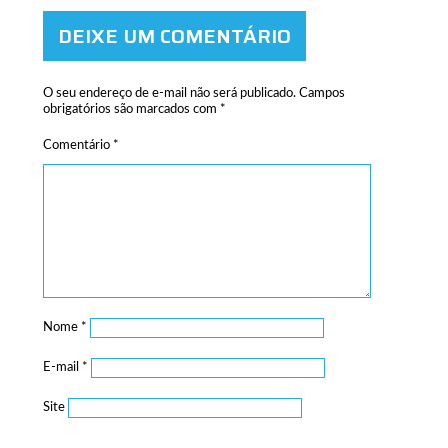
DEIXE UM COMENTÁRIO
O seu endereço de e-mail não será publicado.
Campos
obrigatórios são marcados com
*
Comentário
*
Nome
*
E-mail
*
Site