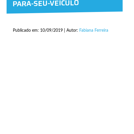
PARA-SEU-VEÍCULO
Publicado em: 10/09/2019 | Autor:
Fabiana Ferreira