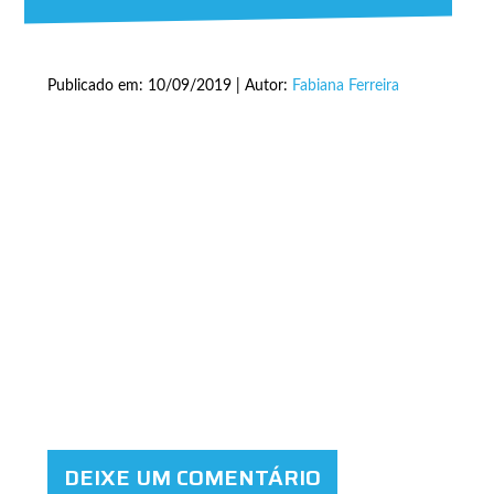
Publicado em: 10/09/2019 | Autor:
Fabiana Ferreira
DEIXE UM COMENTÁRIO