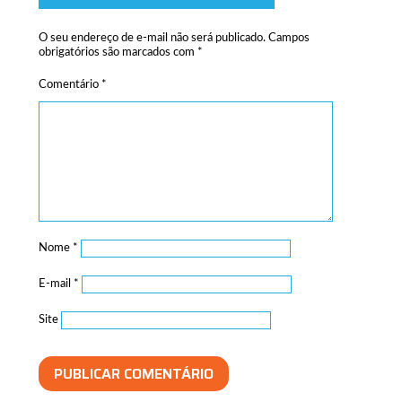
O seu endereço de e-mail não será publicado.
Campos
obrigatórios são marcados com
*
Comentário
*
Nome
*
E-mail
*
Site