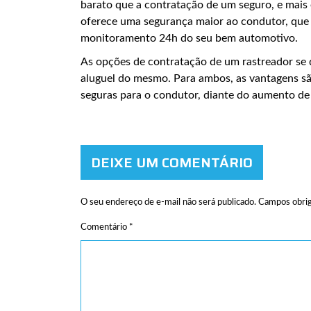
barato que a contratação de um seguro, e mais 
oferece uma segurança maior ao condutor, que 
monitoramento 24h do seu bem automotivo.
As opções de contratação de um rastreador se
aluguel do mesmo. Para ambos, as vantagens s
seguras para o condutor, diante do aumento de 
DEIXE UM COMENTÁRIO
O seu endereço de e-mail não será publicado.
Campos obrig
Comentário
*