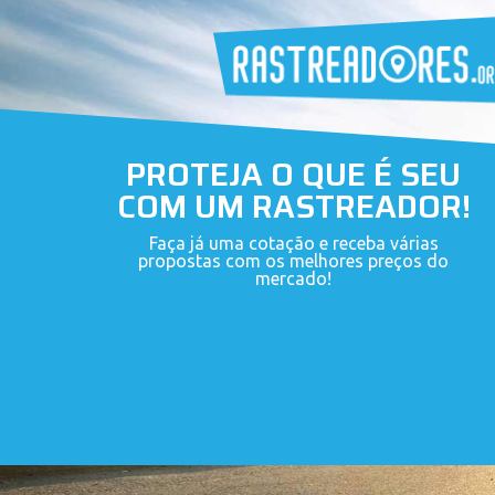
PROTEJA O QUE É SEU
COM UM RASTREADOR!
Faça já uma cotação e receba várias
propostas com os melhores preços do
mercado!