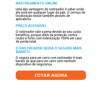
RASTREAMENTO ONLINE
Uma das vantagens do rastreador é saber onde
ele está em qualquer lugar do país. O serviço de
localização existe também através de
aplicativos
PREÇO ACESSÍVEL
O rastreador vale a pena devido ao seu custo
benefício, porque além da proteção contra
roubo e furto com indenização 100% em caso
de perda total.
O RASTREADOR DEIXA O SEGURO MAIS
BARATO
O seguro para um carro com rastreador é mais
barato do que para um carro sem nenhum
dispositivo de segurança.
COTAR AGORA