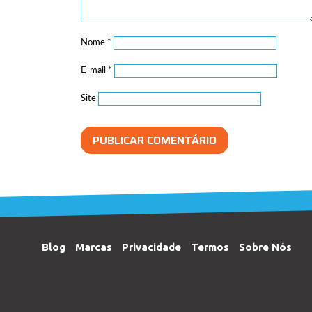
Nome
*
E-mail
*
Site
Blog
Marcas
Privacidade
Termos
Sobre Nós