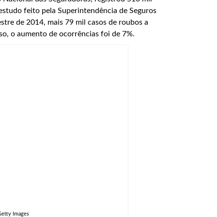
 estudo feito pela Superintendência de Seguros
stre de 2014, mais 79 mil casos de roubos a
so, o aumento de ocorrências foi de 7%.
Getty Images