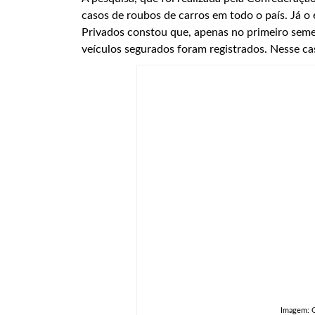
casos de roubos de carros em todo o país. Já o
Privados constou que, apenas no primeiro seme
veículos segurados foram registrados. Nesse ca
Imagem: 