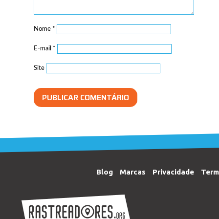
Nome
*
E-mail
*
Site
Blog
Marcas
Privacidade
Term