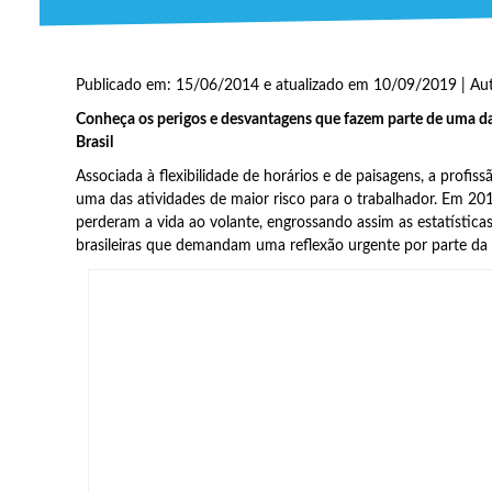
Publicado em: 15/06/2014 e atualizado em 10/09/2019 | Au
Conheça os perigos e desvantagens que fazem parte de uma das
Brasil
Associada à flexibilidade de horários e de paisagens, a profis
uma das atividades de maior risco para o trabalhador. Em 20
perderam a vida ao volante, engrossando assim as estatísticas
brasileiras que demandam uma reflexão urgente por parte da 