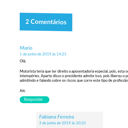
2 Comentários
Mario
1 de junho de 2019 às 14:25
Olá,
Motorista teria que ter direito a aposentadoria especial, pois, esta 
intempéries. Aparte disso o presidente admite isso, pois liberou o
admitindo e falando sobre os riscos que corre este tipo de profissão
Att.
Responder
Fabiana Ferreira
3 de junho de 2019 às 20:25