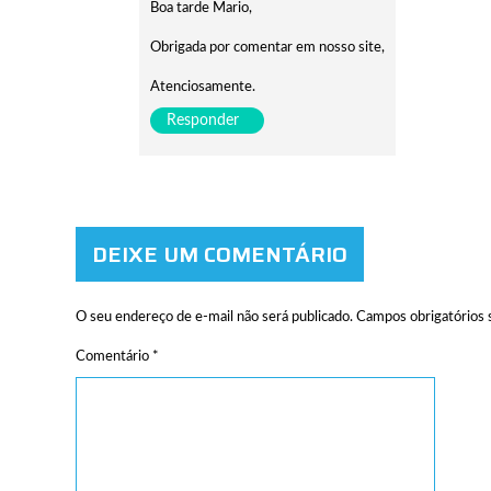
Boa tarde Mario,
Obrigada por comentar em nosso site,
Atenciosamente.
Responder
DEIXE UM COMENTÁRIO
O seu endereço de e-mail não será publicado.
Campos obrigatórios
Comentário
*