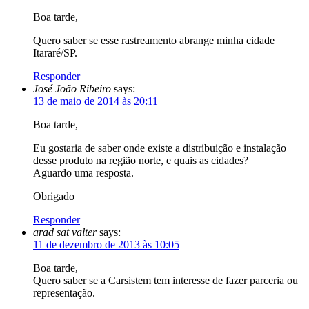
Boa tarde,
Quero saber se esse rastreamento abrange minha cidade
Itararé/SP.
Responder
José João Ribeiro
says:
13 de maio de 2014 às 20:11
Boa tarde,
Eu gostaria de saber onde existe a distribuição e instalação
desse produto na região norte, e quais as cidades?
Aguardo uma resposta.
Obrigado
Responder
arad sat valter
says:
11 de dezembro de 2013 às 10:05
Boa tarde,
Quero saber se a Carsistem tem interesse de fazer parceria ou
representação.