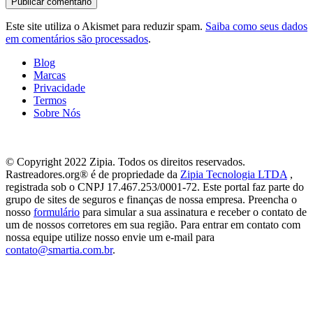
Este site utiliza o Akismet para reduzir spam.
Saiba como seus dados
em comentários são processados
.
Blog
Marcas
Privacidade
Termos
Sobre Nós
© Copyright 2022 Zipia. Todos os direitos reservados.
Rastreadores.org® é de propriedade da
Zipia Tecnologia LTDA
,
registrada sob o CNPJ 17.467.253/0001-72. Este portal faz parte do
grupo de sites de seguros e finanças de nossa empresa. Preencha o
nosso
formulário
para simular a sua assinatura e receber o contato de
um de nossos corretores em sua região. Para entrar em contato com
nossa equipe utilize nosso envie um e-mail para
contato@smartia.com.br
.