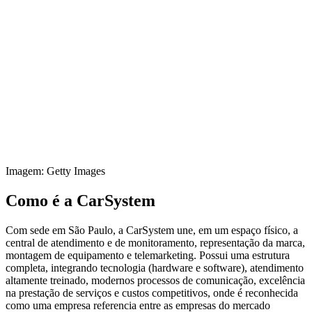
Imagem: Getty Images
Como é a CarSystem
Com sede em São Paulo, a CarSystem une, em um espaço físico, a
central de atendimento e de monitoramento, representação da marca,
montagem de equipamento e telemarketing. Possui uma estrutura
completa, integrando tecnologia (hardware e software), atendimento
altamente treinado, modernos processos de comunicação, excelência
na prestação de serviços e custos competitivos, onde é reconhecida
como uma empresa referencia entre as empresas do mercado