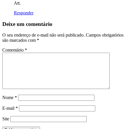
Att.
Responder
Deixe um comentário
O seu endereço de e-mail não será publicado.
Campos obrigatórios
são marcados com
*
Comentário
*
Nome
*
E-mail
*
Site