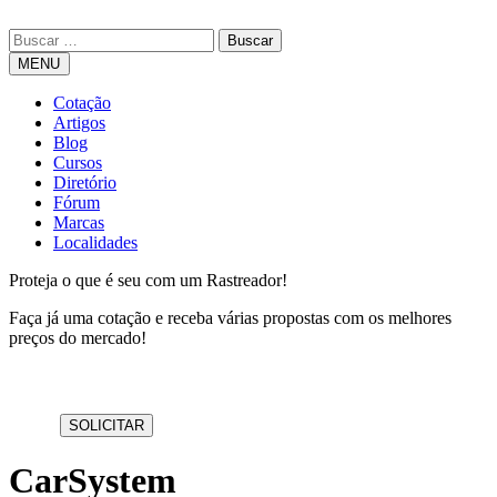
MENU
Cotação
Artigos
Blog
Cursos
Diretório
Fórum
Marcas
Localidades
Proteja o que é seu com um Rastreador!
Faça já uma cotação e receba várias propostas com os melhores
preços do mercado!
CarSystem