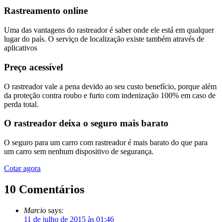
Rastreamento online
Uma das vantagens do rastreador é saber onde ele está em qualquer
lugar do país. O serviço de localização existe também através de
aplicativos
Preço acessível
O rastreador vale a pena devido ao seu custo benefício, porque além
da proteção contra roubo e furto com indenização 100% em caso de
perda total.
O rastreador deixa o seguro mais barato
O seguro para um carro com rastreador é mais barato do que para
um carro sem nenhum dispositivo de segurança.
Cotar agora
10 Comentários
Marcio
says:
11 de julho de 2015 às 01:46