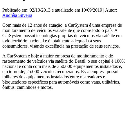
Publicado em: 02/10/2013 e atualizado em 10/09/2019 | Autor:
Andréia Silveira
Com mais de 12 anos de atuação, a CarSystem é uma empresa de
monitoramento de veículos via satélite que cobre todo o país. A
CarSystem possui tecnologias próprias de veículos via satélite em
todo território nacional e é totalmente adequada à seus
consumidores, visando excelência na prestação de seus serviços.
A CarSystem é hoje a maior empresa de monitoramento e de
rastreamento de veículos via satélite do Brasil. o seu capital é 100%
nacional e conta com mais de 350.000 equipamentos instalados e,
em torno de, 25.000 veículos recuperados. Essa empresa possui
milhares de equipamentos instalados entre rastreadores e
bloqueadores específicos para automóveis como vans, utilitários,
ônibus, caminhões e motos.