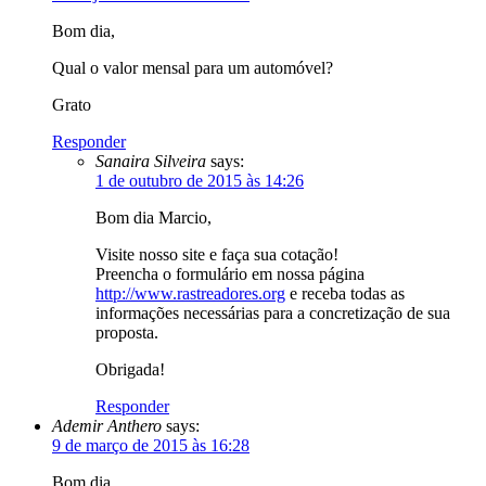
Bom dia,
Qual o valor mensal para um automóvel?
Grato
Responder
Sanaira Silveira
says:
1 de outubro de 2015 às 14:26
Bom dia Marcio,
Visite nosso site e faça sua cotação!
Preencha o formulário em nossa página
http://www.rastreadores.org
e receba todas as
informações necessárias para a concretização de sua
proposta.
Obrigada!
Responder
Ademir Anthero
says:
9 de março de 2015 às 16:28
Bom dia,