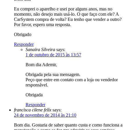
Eu comprei o aparelho e usei por alguns anos, mas no
momento, não desejo mais usá-lo. O que faço com ele? A
CarSystem compra de volta? Eu tenho que vender a outro?
Por favor, espero uma resposta.
Obrigado
Responder
Sanaira Silveira
says:
1 de outubro de 2015 às 13:57
Bom dia Ademir,
Obrigada pela sua mensagem.
Peço que entre em contato com a loja ou vendedor
responsável.
Obrigada
Responder
francisca cilene felix
says:
24 de novembro de 2014 às 21:10
Bom dia. Gostaria de saber quanto custa e como funciona a