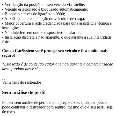
• Verificação da posição de seu veículo via satélite;
• Veículo estacionado é bloqueado automaticamente;
• Bloqueio através de ligação ao 0800;
• Auxilia para a recuperação do veículo e de carga;
• Maior cobertura e rede credenciada para uma assistência técnica e
instalação;
• Não interfere em outros dispositivos de alarme;
• Instalação discreta e não aparente, o que garante a sua integridade
física.
Com a CarSystem você protege seu veículo e fica muito mais
seguro!
*Este texto é de conteúdo editorial e não garante a comercialização
deste produto nesse site.
Vantagens do rastreador
Sem análise de perfil
Por ser sem análise de perfil e com preços fixos, qualquer pessoa
pode contratar o rastreador com seguro, mesmo que o seu perfil seja
de risco.