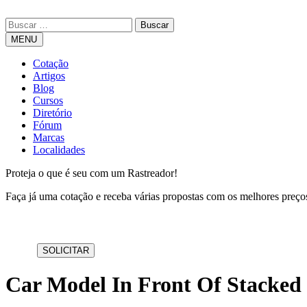
MENU
Cotação
Artigos
Blog
Cursos
Diretório
Fórum
Marcas
Localidades
Proteja o que é seu com um Rastreador!
Faça já uma cotação e receba várias propostas com os melhores preç
Car Model In Front Of Stacked