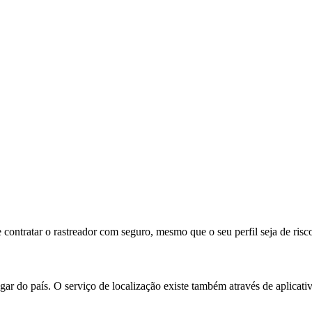
 contratar o rastreador com seguro, mesmo que o seu perfil seja de risc
ar do país. O serviço de localização existe também através de aplicati