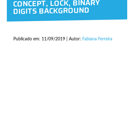
CONCEPT, LOCK, BINARY
DIGITS BACKGROUND
Publicado em: 11/09/2019 | Autor:
Fabiana Ferreira