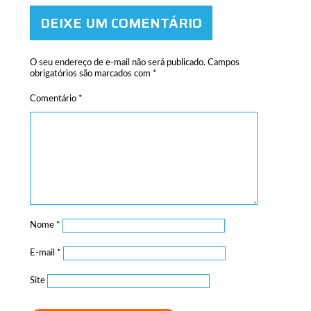
DEIXE UM COMENTÁRIO
O seu endereço de e-mail não será publicado.
Campos
obrigatórios são marcados com
*
Comentário
*
Nome
*
E-mail
*
Site