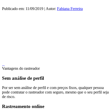
Publicado em: 11/09/2019 | Autor:
Fabiana Ferreira
Vantagens do rastreador
Sem análise de perfil
Por ser sem análise de perfil e com preços fixos, qualquer pessoa
pode contratar o rastreador com seguro, mesmo que o seu perfil seja
de risco.
Rastreamento online