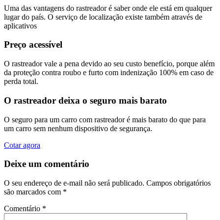
Uma das vantagens do rastreador é saber onde ele está em qualquer
lugar do país. O serviço de localização existe também através de
aplicativos
Preço acessível
O rastreador vale a pena devido ao seu custo benefício, porque além
da proteção contra roubo e furto com indenização 100% em caso de
perda total.
O rastreador deixa o seguro mais barato
O seguro para um carro com rastreador é mais barato do que para
um carro sem nenhum dispositivo de segurança.
Cotar agora
Deixe um comentário
O seu endereço de e-mail não será publicado.
Campos obrigatórios
são marcados com
*
Comentário
*