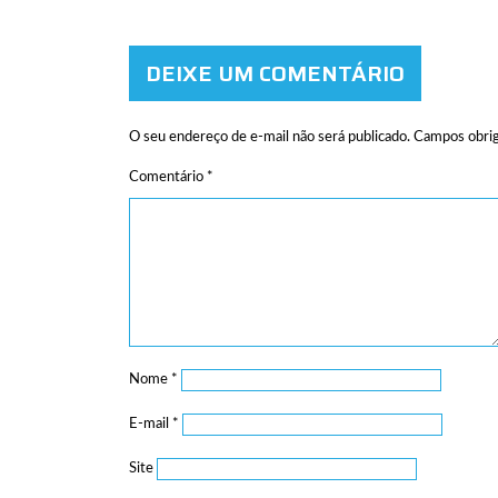
DEIXE UM COMENTÁRIO
O seu endereço de e-mail não será publicado.
Campos obrig
Comentário
*
Nome
*
E-mail
*
Site