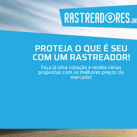
PROTEJA O QUE É SEU
COM UM RASTREADOR!
Faça já uma cotação e receba várias
propostas com os melhores preços do
mercado!