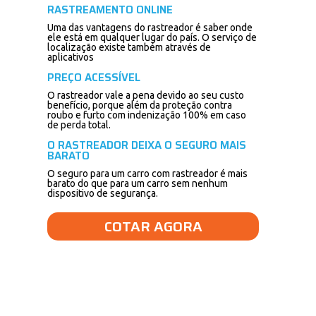
RASTREAMENTO ONLINE
Uma das vantagens do rastreador é saber onde
ele está em qualquer lugar do país. O serviço de
localização existe também através de
aplicativos
PREÇO ACESSÍVEL
O rastreador vale a pena devido ao seu custo
benefício, porque além da proteção contra
roubo e furto com indenização 100% em caso
de perda total.
O RASTREADOR DEIXA O SEGURO MAIS
BARATO
O seguro para um carro com rastreador é mais
barato do que para um carro sem nenhum
dispositivo de segurança.
COTAR AGORA