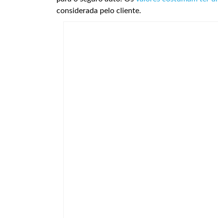
considerada pelo cliente.