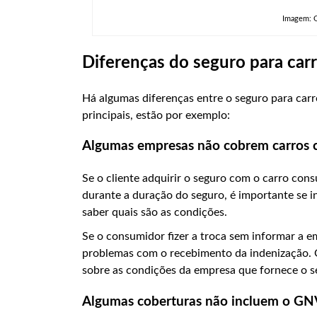
Imagem: 
Diferenças do seguro para ca
Há algumas diferenças entre o seguro para car
principais, estão por exemplo:
Algumas empresas não cobrem carros
Se o cliente adquirir o seguro com o carro co
durante a duração do seguro, é importante se 
saber quais são as condições.
Se o consumidor fizer a troca sem informar a em
problemas com o recebimento da indenização. 
sobre as condições da empresa que fornece o s
Algumas coberturas não incluem o GN