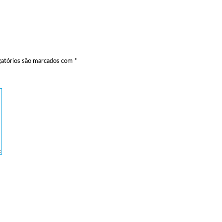
atórios são marcados com
*