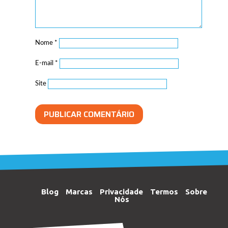
Nome
*
E-mail
*
Site
Blog
Marcas
Privacidade
Termos
Sobre
Nós