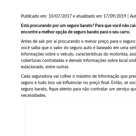
Publicado em: 10/07/2017 e atualizado em 17/09/2019 | Au
Está procurando por um seguro barato? Para que você não caia
encontre a melhor opção de seguro barato para o seu carro.
Antes de sair por aí procurando o menor preço para o seguro
você saiba que o valor do seguro auto é baseado em uma série
informações sobre o veículo, características do motorista, a
coberturas contratadas e demais informações sobre local ond
estacionado, entre outras.
Cada seguradora vai colher o máximo de informação que preci
seguro e tudo isso vai influenciar no preço final. Então, se 
seguro barato, fique atento para não contratar um serviço qu
necessidades.