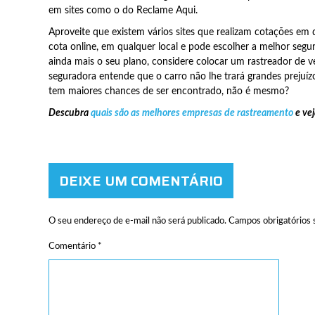
em sites como o do Reclame Aqui.
Aproveite que existem vários sites que realizam cotações em 
cota online, em qualquer local e pode escolher a melhor segur
ainda mais o seu plano, considere colocar um rastreador de v
seguradora entende que o carro não lhe trará grandes prejuízo
tem maiores chances de ser encontrado, não é mesmo?
Descubra
quais são as melhores empresas de rastreamento
e vej
DEIXE UM COMENTÁRIO
O seu endereço de e-mail não será publicado.
Campos obrigatórios
Comentário
*