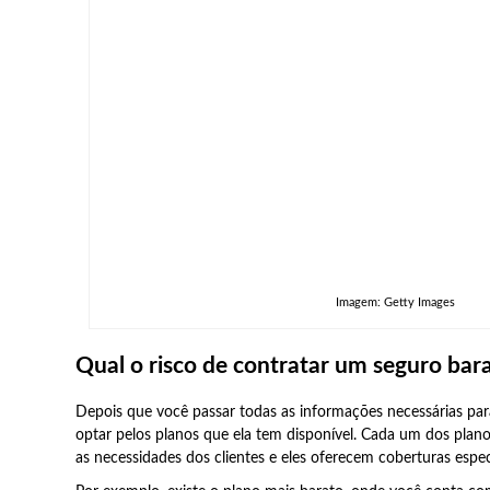
Imagem: Getty Images
Qual o risco de contratar um seguro bar
Depois que você passar todas as informações necessárias par
optar pelos planos que ela tem disponível. Cada um dos plano
as necessidades dos clientes e eles oferecem coberturas espec