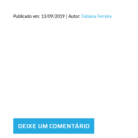
Publicado em: 13/09/2019 | Autor:
Fabiana Ferreira
DEIXE UM COMENTÁRIO