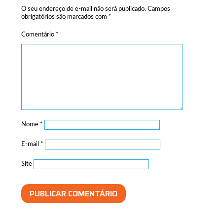
O seu endereço de e-mail não será publicado.
Campos
obrigatórios são marcados com
*
Comentário
*
Nome
*
E-mail
*
Site