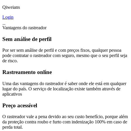
Qiweians
Login
Vantagens do rastreador
Sem análise de perfil
Por ser sem análise de perfil e com preços fixos, qualquer pessoa
pode contratar o rastreador com seguro, mesmo que o seu perfil seja
de risco.
Rastreamento online
Uma das vantagens do rastreador é saber onde ele está em qualquer
lugar do país. O serviço de localização existe também através de
aplicativos
Preço acessível
O rastreador vale a pena devido ao seu custo benefício, porque além
da proteção contra roubo e furto com indenização 100% em caso de
perda total.