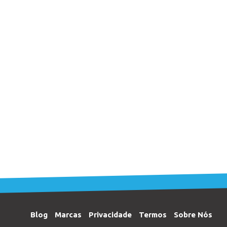
Blog
Marcas
Privacidade
Termos
Sobre Nós