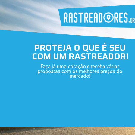
PROTEJA O QUE É SEU
COM UM RASTREADOR!
Faça já uma cotação e receba várias
propostas com os melhores preços do
mercado!