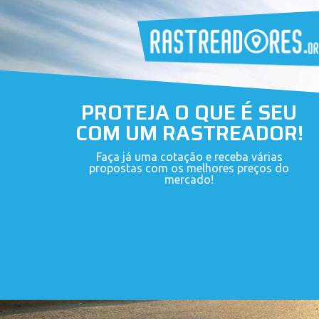
PROTEJA O QUE É SEU
COM UM RASTREADOR!
Faça já uma cotação e receba várias
propostas com os melhores preços do
mercado!