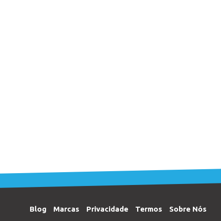
Blog
Marcas
Privacidade
Termos
Sobre Nós