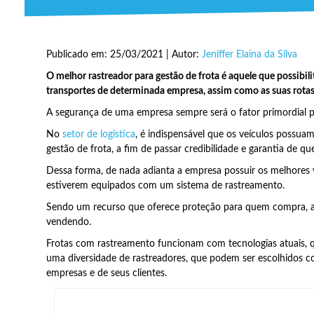
Publicado em: 25/03/2021 | Autor:
Jeniffer Elaina da Silva
O melhor rastreador para gestão de frota é aquele que possibil
transportes de determinada empresa, assim como as suas rotas
A segurança de uma empresa sempre será o fator primordial par
No
setor de logística
, é indispensável que os veículos possua
gestão de frota, a fim de passar credibilidade e garantia de q
Dessa forma, de nada adianta a empresa possuir os melhores v
estiverem equipados com um sistema de rastreamento.
Sendo um recurso que oferece proteção para quem compra, 
vendendo.
Frotas com rastreamento funcionam com tecnologias atuais, 
uma diversidade de rastreadores, que podem ser escolhidos c
empresas e de seus clientes.