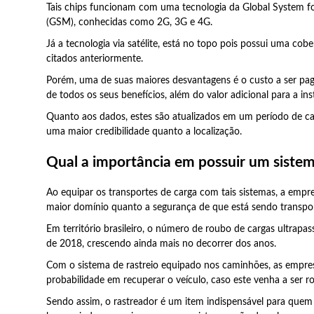
Tais chips funcionam com uma tecnologia da Global System 
(GSM), conhecidas como 2G, 3G e 4G.
Já a tecnologia via satélite, está no topo pois possui uma cob
citados anteriormente.
Porém, uma de suas maiores desvantagens é o custo a ser pa
de todos os seus benefícios, além do valor adicional para a ins
Quanto aos dados, estes são atualizados em um período de c
uma maior credibilidade quanto a localização.
Qual a importância em possuir um sistem
Ao equipar os transportes de carga com tais sistemas, a emp
maior domínio quanto a segurança de que está sendo transpo
Em território brasileiro, o número de roubo de cargas ultrapa
de 2018, crescendo ainda mais no decorrer dos anos.
Com o sistema de rastreio equipado nos caminhões, as empr
probabilidade em recuperar o veículo, caso este venha a ser 
Sendo assim, o rastreador é um item indispensável para quem