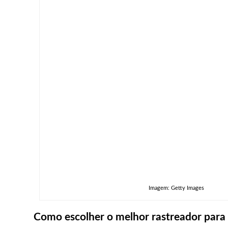
Imagem: Getty Images
Como escolher o melhor rastreador para 