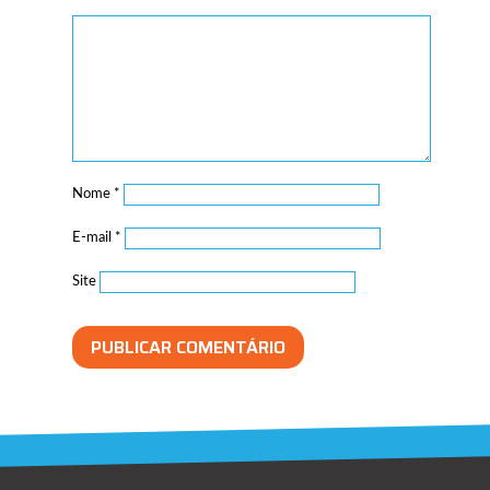
Nome
*
E-mail
*
Site