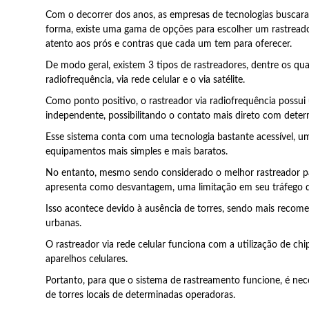
Com o decorrer dos anos, as empresas de tecnologias buscara
forma, existe uma gama de opções para escolher um rastreado
atento aos prós e contras que cada um tem para oferecer.
De modo geral, existem 3 tipos de rastreadores, dentre os qua
radiofrequência, via rede celular e o via satélite.
Como ponto positivo, o rastreador via radiofrequência poss
independente, possibilitando o contato mais direto com deter
Esse sistema conta com uma tecnologia bastante acessível, 
equipamentos mais simples e mais baratos.
No entanto, mesmo sendo considerado o melhor rastreador par
apresenta como desvantagem, uma limitação em seu tráfego 
Isso acontece devido à ausência de torres, sendo mais recome
urbanas.
O rastreador via rede celular funciona com a utilização de chi
aparelhos celulares.
Portanto, para que o sistema de rastreamento funcione, é nec
de torres locais de determinadas operadoras.