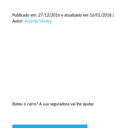
Publicado em: 27/12/2016 e atualizado em 16/01/2018 |
Autor:
Andréia Silveira
Bateu o carro? A sua seguradora vai lhe ajudar.