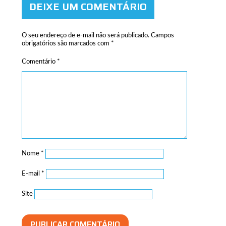
DEIXE UM COMENTÁRIO
O seu endereço de e-mail não será publicado.
Campos
obrigatórios são marcados com
*
Comentário
*
Nome
*
E-mail
*
Site