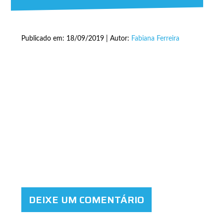
Publicado em: 18/09/2019 | Autor:
Fabiana Ferreira
DEIXE UM COMENTÁRIO