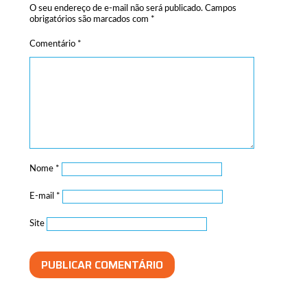
O seu endereço de e-mail não será publicado.
Campos
obrigatórios são marcados com
*
Comentário
*
Nome
*
E-mail
*
Site