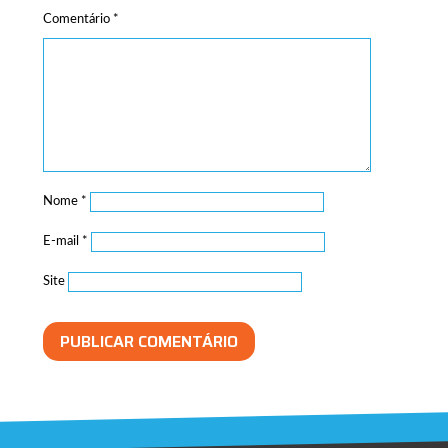
Comentário
*
Nome
*
E-mail
*
Site