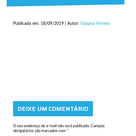
Publicado em: 18/09/2019 | Autor:
Fabiana Ferreira
DEIXE UM COMENTÁRIO
O seu endereço de e-mail não será publicado.
Campos
obrigatórios são marcados com
*