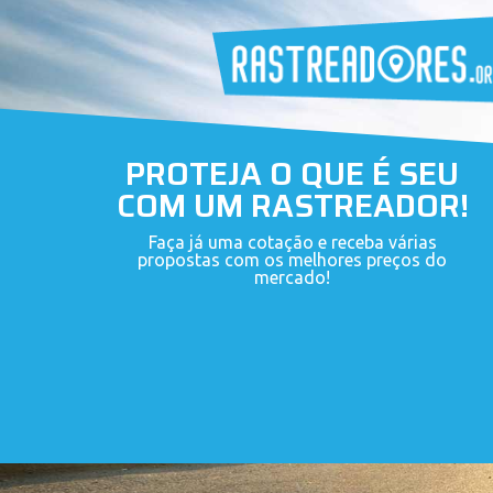
PROTEJA O QUE É SEU
COM UM RASTREADOR!
Faça já uma cotação e receba várias
propostas com os melhores preços do
mercado!