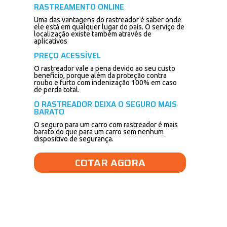
RASTREAMENTO ONLINE
Uma das vantagens do rastreador é saber onde
ele está em qualquer lugar do país. O serviço de
localização existe também através de
aplicativos
PREÇO ACESSÍVEL
O rastreador vale a pena devido ao seu custo
benefício, porque além da proteção contra
roubo e furto com indenização 100% em caso
de perda total.
O RASTREADOR DEIXA O SEGURO MAIS
BARATO
O seguro para um carro com rastreador é mais
barato do que para um carro sem nenhum
dispositivo de segurança.
COTAR AGORA