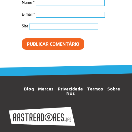
Nome
*
E-mail
*
Site
Blog
Marcas
Privacidade
Termos
Sobre
Nós