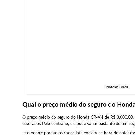
Imagem: Honda
Qual o preço médio do seguro do Hond
O preço médio do seguro do Honda CR-V é de R$ 3.000,00, m
esse valor. Pelo contrário, ele pode variar bastante de um se
Isso ocorre porque os riscos influenciam na hora de cotar ess