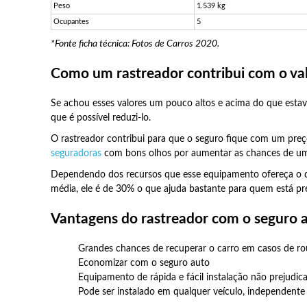
Peso
1.539 kg
Ocupantes
5
*Fonte ficha técnica: Fotos de Carros 2020.
Como um rastreador contribui com o val
Se achou esses valores um pouco altos e acima do que esta
que é possível reduzi-lo.
O rastreador contribui para que o seguro fique com um preço
seguradoras
com bons olhos por aumentar as chances de um 
Dependendo dos recursos que esse equipamento ofereça o d
média, ele é de 30% o que ajuda bastante para quem está pr
Vantagens do rastreador com o seguro 
Grandes chances de recuperar o carro em casos de r
Economizar com o seguro auto
Equipamento de rápida e fácil instalação não prejudica
Pode ser instalado em qualquer veículo, independente