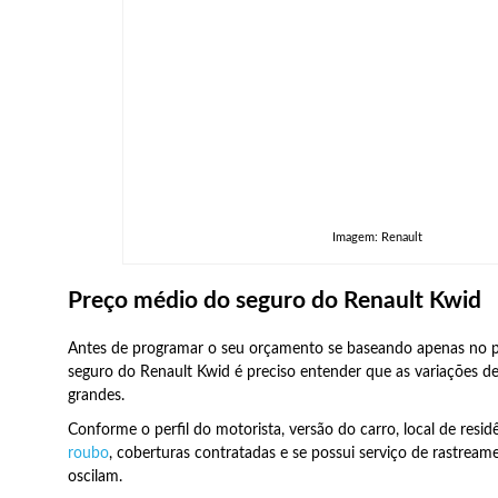
Imagem: Renault
Preço médio do seguro do Renault Kwid
Antes de programar o seu orçamento se baseando apenas no 
seguro do Renault Kwid é preciso entender que as variações d
grandes.
Conforme o perfil do motorista, versão do carro, local de resid
roubo
, coberturas contratadas e se possui serviço de rastream
oscilam.