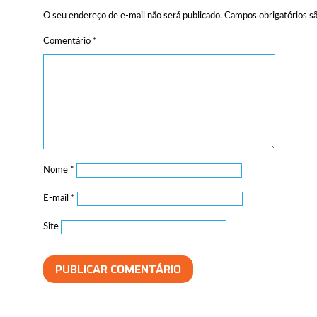
O seu endereço de e-mail não será publicado.
Campos obrigatórios 
Comentário
*
Nome
*
E-mail
*
Site