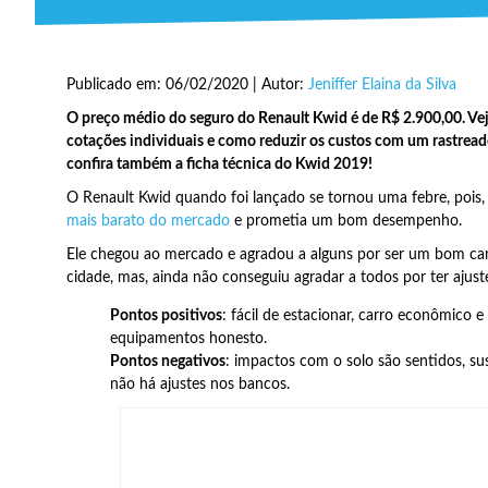
Publicado em: 06/02/2020 | Autor:
Jeniffer Elaina da Silva
O preço médio do seguro do Renault Kwid é de R$ 2.900,00. Ve
cotações individuais e como reduzir os custos com um rastread
confira também a ficha técnica do Kwid 2019!
O Renault Kwid quando foi lançado se tornou uma febre, pois
mais barato do mercado
e prometia um bom desempenho.
Ele chegou ao mercado e agradou a alguns por ser um bom carr
cidade, mas, ainda não conseguiu agradar a todos por ter ajuste
Pontos positivos
: fácil de estacionar, carro econômico e
equipamentos honesto.
Pontos negativos
: impactos com o solo são sentidos, s
não há ajustes nos bancos.