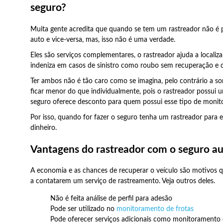
seguro?
Muita gente acredita que quando se tem um rastreador não é 
auto e vice-versa, mas, isso não é uma verdade.
Eles são serviços complementares, o rastreador ajuda a localiza
indeniza em casos de sinistro como roubo sem recuperação e c
Ter ambos não é tão caro como se imagina, pelo contrário a s
ficar menor do que individualmente, pois o rastreador possui u
seguro oferece desconto para quem possui esse tipo de monit
Por isso, quando for fazer o seguro tenha um rastreador par
dinheiro.
Vantagens do rastreador com o seguro a
A economia e as chances de recuperar o veículo são motivos 
a contatarem um serviço de rastreamento. Veja outros deles.
Não é feita análise de perfil para adesão
Pode ser utilizado no
monitoramento de frotas
Pode oferecer serviços adicionais como monitoramento 