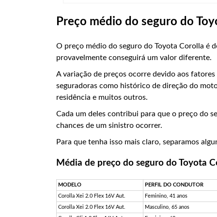
Preço médio do seguro do Toyo
O preço médio do seguro do Toyota Corolla é d
provavelmente conseguirá um valor diferente.
A variação de preços ocorre devido aos fatores
seguradoras como histórico de direção do motor
residência e muitos outros.
Cada um deles contribui para que o preço do 
chances de um sinistro ocorrer.
Para que tenha isso mais claro, separamos alg
Média de preço do seguro do Toyota C
MODELO
PERFIL DO CONDUTOR
Corolla Xei 2.0 Flex 16V Aut.
Feminino, 41 anos
Corolla Xei 2.0 Flex 16V Aut.
Masculino, 65 anos