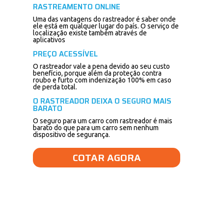
RASTREAMENTO ONLINE
Uma das vantagens do rastreador é saber onde
ele está em qualquer lugar do país. O serviço de
localização existe também através de
aplicativos
PREÇO ACESSÍVEL
O rastreador vale a pena devido ao seu custo
benefício, porque além da proteção contra
roubo e furto com indenização 100% em caso
de perda total.
O RASTREADOR DEIXA O SEGURO MAIS
BARATO
O seguro para um carro com rastreador é mais
barato do que para um carro sem nenhum
dispositivo de segurança.
COTAR AGORA