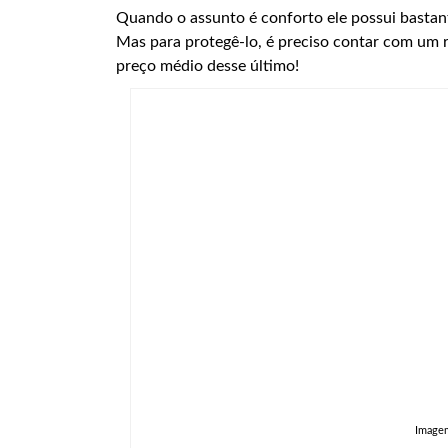
Quando o assunto é conforto ele possui bastan
Mas para protegê-lo, é preciso contar com um 
preço médio desse último!
Image