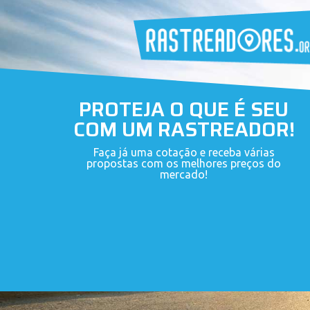
PROTEJA O QUE É SEU
COM UM RASTREADOR!
Faça já uma cotação e receba várias
propostas com os melhores preços do
mercado!