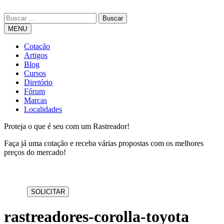
MENU
Cotação
Artigos
Blog
Cursos
Diretório
Fórum
Marcas
Localidades
Proteja o que é seu com um Rastreador!
Faça já uma cotação e receba várias propostas com os melhores
preços do mercado!
rastreadores-corolla-toyota