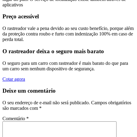
aplicativos
Preço acessível
O rastreador vale a pena devido ao seu custo benefício, porque além
da proteção contra roubo e furto com indenização 100% em caso de
perda total.
O rastreador deixa o seguro mais barato
O seguro para um carro com rastreador é mais barato do que para
um carro sem nenhum dispositivo de segurança.
Cotar agora
Deixe um comentário
O seu endereço de e-mail não será publicado.
Campos obrigatórios
são marcados com
*
Comentário
*