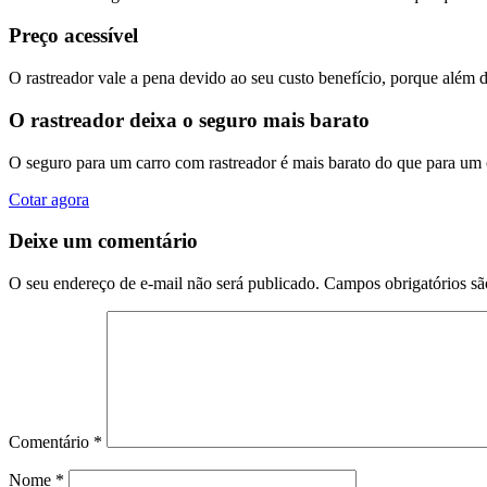
Preço acessível
O rastreador vale a pena devido ao seu custo benefício, porque além 
O rastreador deixa o seguro mais barato
O seguro para um carro com rastreador é mais barato do que para um
Cotar agora
Deixe um comentário
O seu endereço de e-mail não será publicado.
Campos obrigatórios s
Comentário
*
Nome
*