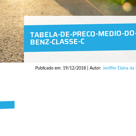
TABELA-DE-PRECO-MEDIO-DO
BENZ-CLASSE-C
Publicado em: 19/12/2018 | Autor:
Jeniffer Elaina da 