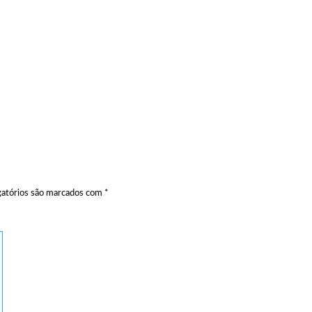
atórios são marcados com
*