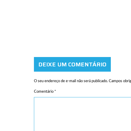
DEIXE UM COMENTÁRIO
O seu endereço de e-mail não será publicado.
Campos obrig
Comentário
*