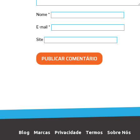
Nome
*
E-mail
*
Site
Blog
Marcas
Privacidade
Termos
Sobre Nós