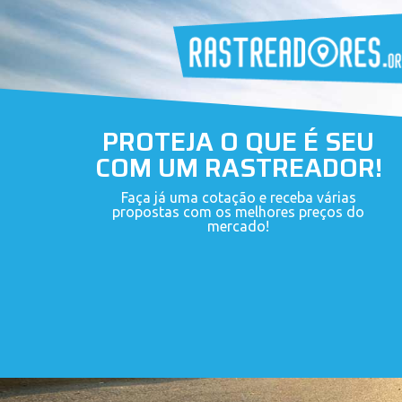
PROTEJA O QUE É SEU
COM UM RASTREADOR!
Faça já uma cotação e receba várias
propostas com os melhores preços do
mercado!