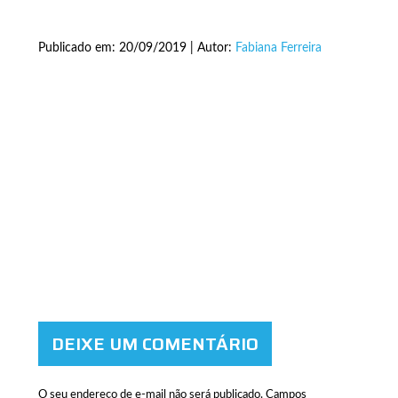
Publicado em: 20/09/2019 | Autor:
Fabiana Ferreira
DEIXE UM COMENTÁRIO
O seu endereço de e-mail não será publicado.
Campos