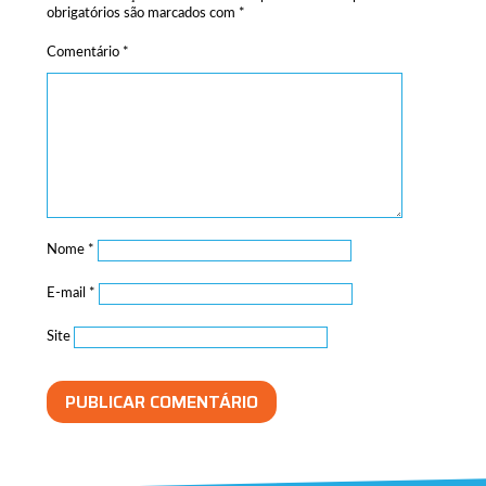
obrigatórios são marcados com
*
Comentário
*
Nome
*
E-mail
*
Site