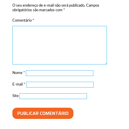
O seu endereço de e-mail não será publicado.
Campos
obrigatórios são marcados com
*
Comentário
*
Nome
*
E-mail
*
Site