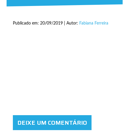
Publicado em: 20/09/2019 | Autor:
Fabiana Ferreira
DEIXE UM COMENTÁRIO