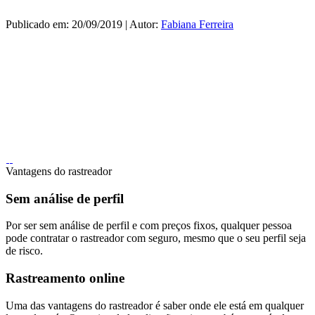
Publicado em: 20/09/2019 | Autor:
Fabiana Ferreira
Vantagens do rastreador
Sem análise de perfil
Por ser sem análise de perfil e com preços fixos, qualquer pessoa
pode contratar o rastreador com seguro, mesmo que o seu perfil seja
de risco.
Rastreamento online
Uma das vantagens do rastreador é saber onde ele está em qualquer