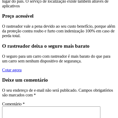
lugar do país. O serviço de localização existe também através de
aplicativos
Preço acessível
O rastreador vale a pena devido ao seu custo benefício, porque além
da proteção contra roubo e furto com indenização 100% em caso de
perda total.
O rastreador deixa o seguro mais barato
O seguro para um carro com rastreador é mais barato do que para
um carro sem nenhum dispositivo de segurança.
Cotar agora
Deixe um comentário
O seu endereço de e-mail não será publicado.
Campos obrigatórios
são marcados com
*
Comentário
*