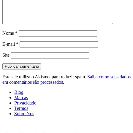
Nome
*
E-mail
*
Site
Este site utiliza o Akismet para reduzir spam.
Saiba como seus dados
em comentários são processados
.
Blog
Marcas
Privacidade
Termos
Sobre Nós