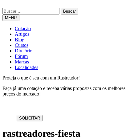
MENU
Cotação
Artigos
Blog
Cursos
Diretório
Fórum
Marcas
Localidades
Proteja o que é seu com um Rastreador!
Faça já uma cotação e receba várias propostas com os melhores
preços do mercado!
rastreadores-fiesta