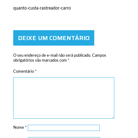
quanto-custa-rastreador-carro
DEIXE UM COMENTÁRIO
O seu endereço de e-mail não será publicado.
Campos
obrigatórios são marcados com
*
Comentário
*
Nome
*