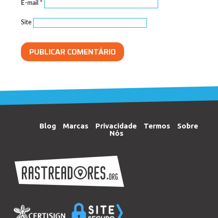
E-mail
*
Site
Blog
Marcas
Privacidade
Termos
Sobre
Nós