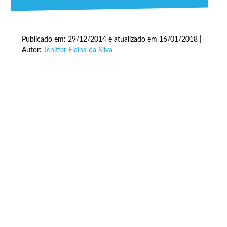
Publicado em: 29/12/2014 e atualizado em 16/01/2018 |
Autor:
Jeniffer Elaina da Silva