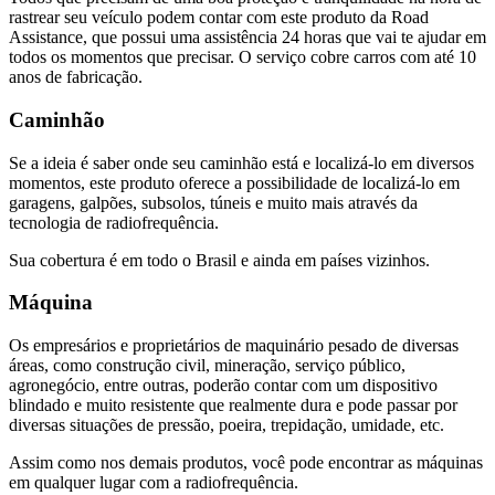
rastrear seu veículo podem contar com este produto da Road
Assistance, que possui uma assistência 24 horas que vai te ajudar em
todos os momentos que precisar. O serviço cobre carros com até 10
anos de fabricação.
Caminhão
Se a ideia é saber onde seu caminhão está e localizá-lo em diversos
momentos, este produto oferece a possibilidade de localizá-lo em
garagens, galpões, subsolos, túneis e muito mais através da
tecnologia de radiofrequência.
Sua cobertura é em todo o Brasil e ainda em países vizinhos.
Máquina
Os empresários e proprietários de maquinário pesado de diversas
áreas, como construção civil, mineração, serviço público,
agronegócio, entre outras, poderão contar com um dispositivo
blindado e muito resistente que realmente dura e pode passar por
diversas situações de pressão, poeira, trepidação, umidade, etc.
Assim como nos demais produtos, você pode encontrar as máquinas
em qualquer lugar com a radiofrequência.