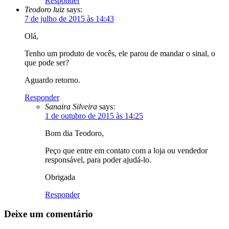
Responder
Teodoro luiz
says:
7 de julho de 2015 às 14:43
Olá,
Tenho um produto de vocês, ele parou de mandar o sinal, o
que pode ser?
Aguardo retorno.
Responder
Sanaira Silveira
says:
1 de outubro de 2015 às 14:25
Bom dia Teodoro,
Peço que entre em contato com a loja ou vendedor
responsável, para poder ajudá-lo.
Obrigada
Responder
Deixe um comentário