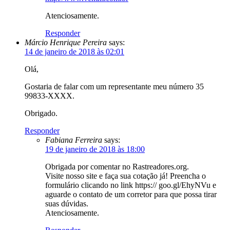
Atenciosamente.
Responder
Márcio Henrique Pereira
says:
14 de janeiro de 2018 às 02:01
Olá,
Gostaria de falar com um representante meu número 35
99833-XXXX.
Obrigado.
Responder
Fabiana Ferreira
says:
19 de janeiro de 2018 às 18:00
Obrigada por comentar no Rastreadores.org.
Visite nosso site e faça sua cotação já! Preencha o
formulário clicando no link https:// goo.gl/EhyNVu e
aguarde o contato de um corretor para que possa tirar
suas dúvidas.
Atenciosamente.