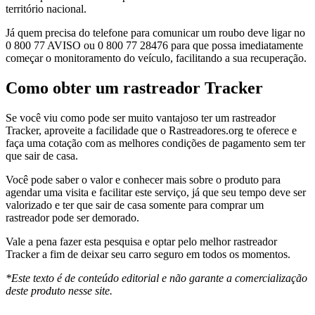
território nacional.
Já quem precisa do telefone para comunicar um roubo deve ligar no
0 800 77 AVISO ou 0 800 77 28476 para que possa imediatamente
começar o monitoramento do veículo, facilitando a sua recuperação.
Como obter um rastreador Tracker
Se você viu como pode ser muito vantajoso ter um rastreador
Tracker, aproveite a facilidade que o Rastreadores.org te oferece e
faça uma cotação com as melhores condições de pagamento sem ter
que sair de casa.
Você pode saber o valor e conhecer mais sobre o produto para
agendar uma visita e facilitar este serviço, já que seu tempo deve ser
valorizado e ter que sair de casa somente para comprar um
rastreador pode ser demorado.
Vale a pena fazer esta pesquisa e optar pelo melhor rastreador
Tracker a fim de deixar seu carro seguro em todos os momentos.
*Este texto é de conteúdo editorial e não garante a comercialização
deste produto nesse site.