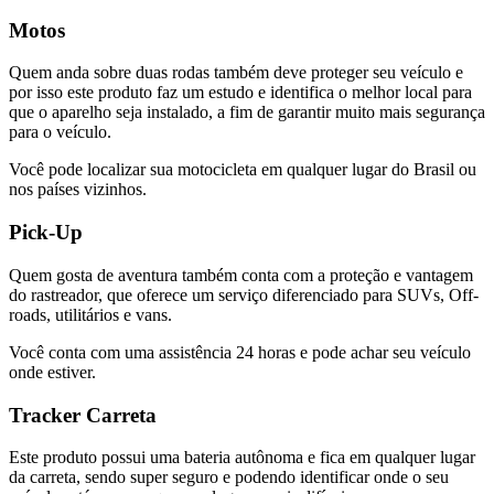
Motos
Quem anda sobre duas rodas também deve proteger seu veículo e
por isso este produto faz um estudo e identifica o melhor local para
que o aparelho seja instalado, a fim de garantir muito mais segurança
para o veículo.
Você pode localizar sua motocicleta em qualquer lugar do Brasil ou
nos países vizinhos.
Pick-Up
Quem gosta de aventura também conta com a proteção e vantagem
do rastreador, que oferece um serviço diferenciado para SUVs, Off-
roads, utilitários e vans.
Você conta com uma assistência 24 horas e pode achar seu veículo
onde estiver.
Tracker Carreta
Este produto possui uma bateria autônoma e fica em qualquer lugar
da carreta, sendo super seguro e podendo identificar onde o seu