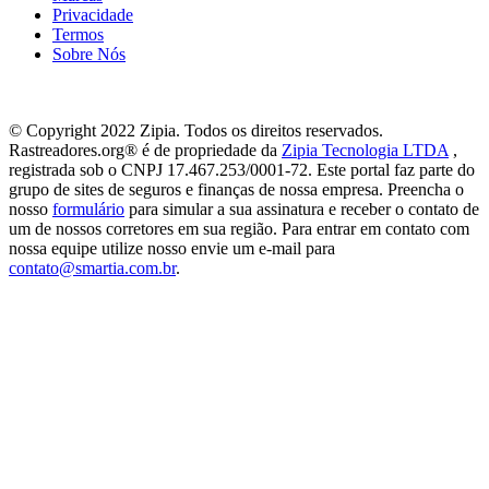
Privacidade
Termos
Sobre Nós
© Copyright 2022 Zipia. Todos os direitos reservados.
Rastreadores.org® é de propriedade da
Zipia Tecnologia LTDA
,
registrada sob o CNPJ 17.467.253/0001-72. Este portal faz parte do
grupo de sites de seguros e finanças de nossa empresa. Preencha o
nosso
formulário
para simular a sua assinatura e receber o contato de
um de nossos corretores em sua região. Para entrar em contato com
nossa equipe utilize nosso envie um e-mail para
contato@smartia.com.br
.