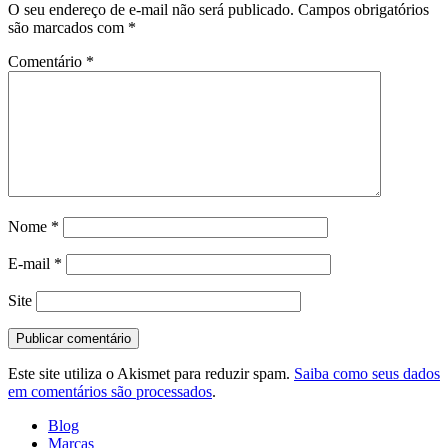
O seu endereço de e-mail não será publicado.
Campos obrigatórios
são marcados com
*
Comentário
*
Nome
*
E-mail
*
Site
Este site utiliza o Akismet para reduzir spam.
Saiba como seus dados
em comentários são processados
.
Blog
Marcas