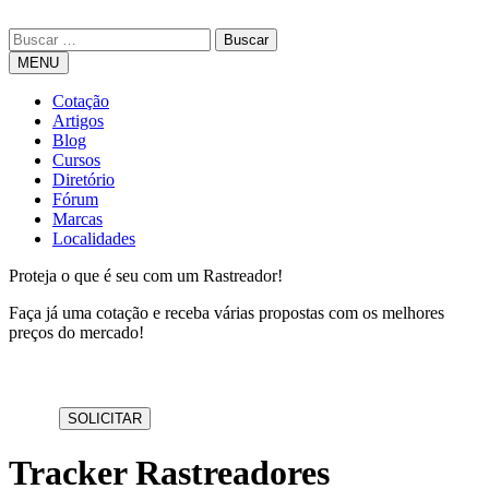
MENU
Cotação
Artigos
Blog
Cursos
Diretório
Fórum
Marcas
Localidades
Proteja o que é seu com um Rastreador!
Faça já uma cotação e receba várias propostas com os melhores
preços do mercado!
Tracker Rastreadores