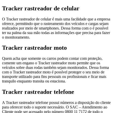
Tracker rastreador de celular
O Tracker rastreador de celular é mais uma facilidade que a empresa
oferece, permitindo que o rastreamento dos veículos e cargas sejam
realizados por meio de smartphones. Dessa forma com o é possível
ter na palma da sua mão todas as informações que precisa para fazer
o monitoramento.
Tracker rastreador moto
Quem acha que somente os carros podem contar com proteção,
comente um engano o Tracker rastreador moto permite que os
veículos sobre duas rodas também sejam monitorados. Dessa forma
com o Tracker rastreador moto é possível proteger o seu meio de
transporte utilizado para fins pessoais ou profissionais e ficar mais
tranquilo enquanto transita ou estaciona.
Tracker rastreador telefone
A Tracker rastreador telefone possui números a disposição do cliente
para oferecer todo o suporte necessário. O SAC – Atendimento ao
Cliente pode ser acessado pelo número 0800 11 7172 de todo o