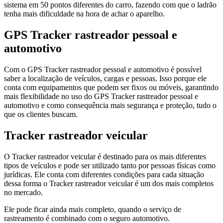
sistema em 50 pontos diferentes do carro, fazendo com que o ladrão
tenha mais dificuldade na hora de achar o aparelho.
GPS Tracker rastreador pessoal e
automotivo
Com o GPS Tracker rastreador pessoal e automotivo é possível
saber a localização de veículos, cargas e pessoas. Isso porque ele
conta com equipamentos que podem ser fixos ou móveis, garantindo
mais flexibilidade no uso do GPS Tracker rastreador pessoal e
automotivo e como consequência mais segurança e proteção, tudo o
que os clientes buscam.
Tracker rastreador veicular
O Tracker rastreador veicular é destinado para os mais diferentes
tipos de veículos e pode ser utilizado tanto por pessoas físicas como
jurídicas. Ele conta com diferentes condições para cada situação
dessa forma o Tracker rastreador veicular é um dos mais completos
no mercado.
Ele pode ficar ainda mais completo, quando o serviço de
rastreamento é combinado com o seguro automotivo.