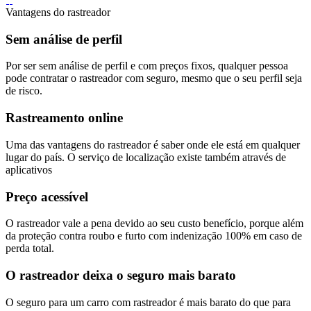
Vantagens do rastreador
Sem análise de perfil
Por ser sem análise de perfil e com preços fixos, qualquer pessoa
pode contratar o rastreador com seguro, mesmo que o seu perfil seja
de risco.
Rastreamento online
Uma das vantagens do rastreador é saber onde ele está em qualquer
lugar do país. O serviço de localização existe também através de
aplicativos
Preço acessível
O rastreador vale a pena devido ao seu custo benefício, porque além
da proteção contra roubo e furto com indenização 100% em caso de
perda total.
O rastreador deixa o seguro mais barato
O seguro para um carro com rastreador é mais barato do que para