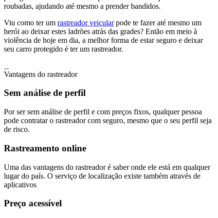
roubadas, ajudando até mesmo a prender bandidos.
Viu como ter um
rastreador veicular
pode te fazer até mesmo um
herói ao deixar estes ladrões atrás das grades? Então em meio à
violência de hoje em dia, a melhor forma de estar seguro e deixar
seu carro protegido é ter um rastreador.
Vantagens do rastreador
Sem análise de perfil
Por ser sem análise de perfil e com preços fixos, qualquer pessoa
pode contratar o rastreador com seguro, mesmo que o seu perfil seja
de risco.
Rastreamento online
Uma das vantagens do rastreador é saber onde ele está em qualquer
lugar do país. O serviço de localização existe também através de
aplicativos
Preço acessível