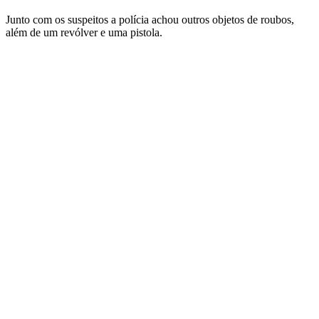
Junto com os suspeitos a polícia achou outros objetos de roubos,
além de um revólver e uma pistola.