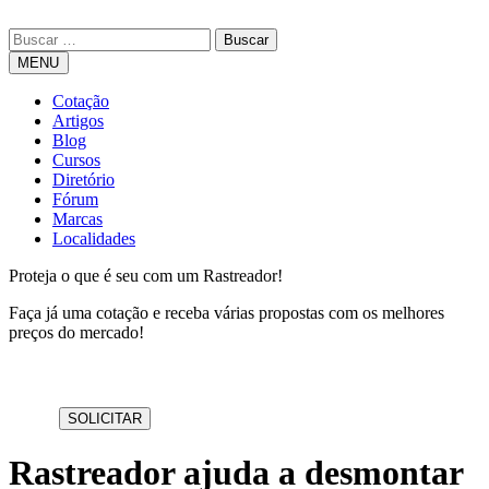
MENU
Cotação
Artigos
Blog
Cursos
Diretório
Fórum
Marcas
Localidades
Proteja o que é seu com um Rastreador!
Faça já uma cotação e receba várias propostas com os melhores
preços do mercado!
Rastreador ajuda a desmontar