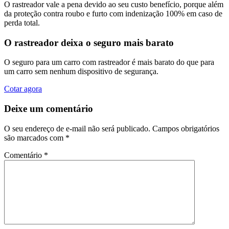
O rastreador vale a pena devido ao seu custo benefício, porque além
da proteção contra roubo e furto com indenização 100% em caso de
perda total.
O rastreador deixa o seguro mais barato
O seguro para um carro com rastreador é mais barato do que para
um carro sem nenhum dispositivo de segurança.
Cotar agora
Deixe um comentário
O seu endereço de e-mail não será publicado.
Campos obrigatórios
são marcados com
*
Comentário
*