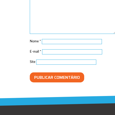
Nome
*
E-mail
*
Site