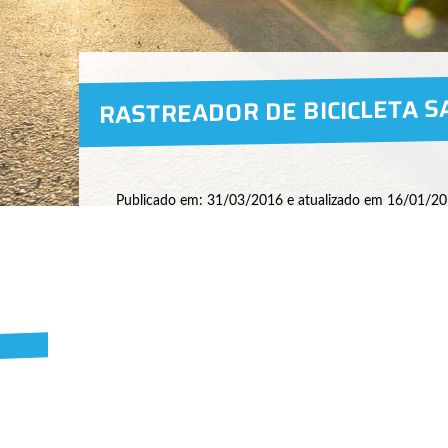
RASTREADOR DE BICICLETA S
Publicado em: 31/03/2016 e atualizado em 16/01/20