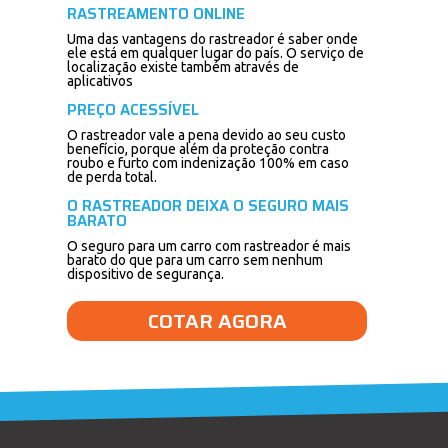
RASTREAMENTO ONLINE
Uma das vantagens do rastreador é saber onde
ele está em qualquer lugar do país. O serviço de
localização existe também através de
aplicativos
PREÇO ACESSÍVEL
O rastreador vale a pena devido ao seu custo
benefício, porque além da proteção contra
roubo e furto com indenização 100% em caso
de perda total.
O RASTREADOR DEIXA O SEGURO MAIS
BARATO
O seguro para um carro com rastreador é mais
barato do que para um carro sem nenhum
dispositivo de segurança.
COTAR AGORA