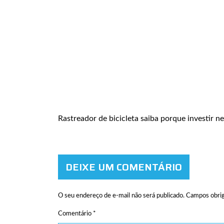
Rastreador de bicicleta saiba porque investir ne
DEIXE UM COMENTÁRIO
O seu endereço de e-mail não será publicado.
Campos obrig
Comentário
*