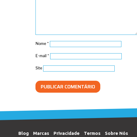
Nome
*
E-mail
*
Site
Blog
Marcas
Privacidade
Termos
Sobre Nós