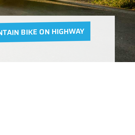
NTAIN BIKE ON HIGHWAY