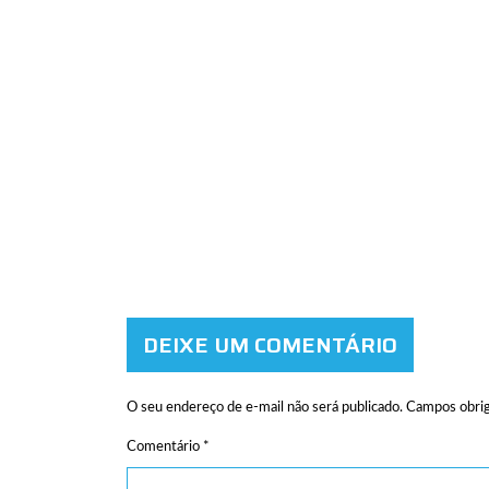
DEIXE UM COMENTÁRIO
O seu endereço de e-mail não será publicado.
Campos obrig
Comentário
*