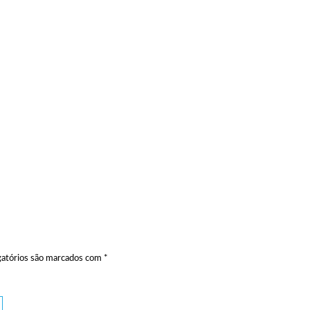
atórios são marcados com
*