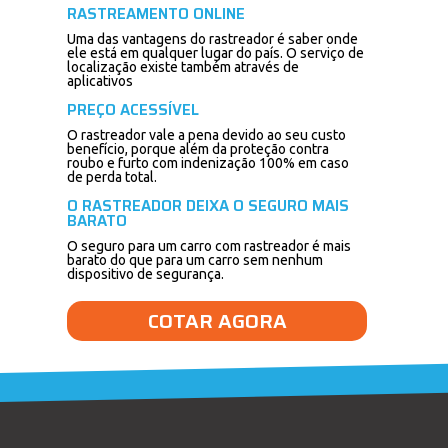
RASTREAMENTO ONLINE
Uma das vantagens do rastreador é saber onde
ele está em qualquer lugar do país. O serviço de
localização existe também através de
aplicativos
PREÇO ACESSÍVEL
O rastreador vale a pena devido ao seu custo
benefício, porque além da proteção contra
roubo e furto com indenização 100% em caso
de perda total.
O RASTREADOR DEIXA O SEGURO MAIS
BARATO
O seguro para um carro com rastreador é mais
barato do que para um carro sem nenhum
dispositivo de segurança.
COTAR AGORA