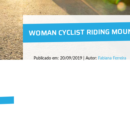
WOMAN CYCLIST RIDING MOU
Publicado em: 20/09/2019 | Autor:
Fabiana Ferreira