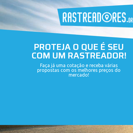
PROTEJA O QUE É SEU
COM UM RASTREADOR!
Faça já uma cotação e receba várias
propostas com os melhores preços do
mercado!