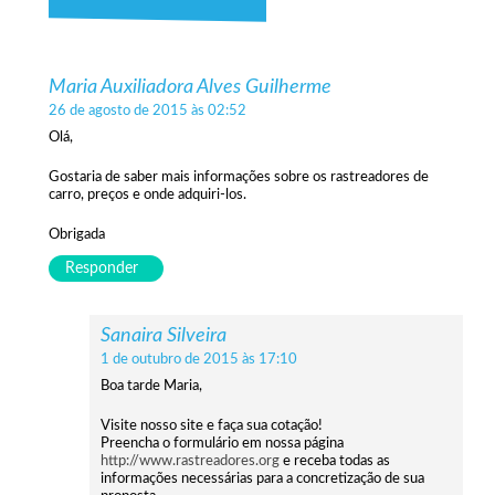
Maria Auxiliadora Alves Guilherme
26 de agosto de 2015 às 02:52
Olá,
Gostaria de saber mais informações sobre os rastreadores de
carro, preços e onde adquiri-los.
Obrigada
Responder
Sanaira Silveira
1 de outubro de 2015 às 17:10
Boa tarde Maria,
Visite nosso site e faça sua cotação!
Preencha o formulário em nossa página
http://www.rastreadores.org
e receba todas as
informações necessárias para a concretização de sua