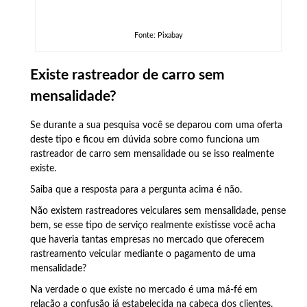
Fonte: Pixabay
Existe rastreador de carro sem
mensalidade?
Se durante a sua pesquisa você se deparou com uma oferta
deste tipo e ficou em dúvida sobre como funciona um
rastreador de carro sem mensalidade ou se isso realmente
existe.
Saiba que a resposta para a pergunta acima é não.
Não existem rastreadores veiculares sem mensalidade, pense
bem, se esse tipo de serviço realmente existisse você acha
que haveria tantas empresas no mercado que oferecem
rastreamento veicular mediante o pagamento de uma
mensalidade?
Na verdade o que existe no mercado é uma má-fé em
relação a confusão já estabelecida na cabeça dos clientes.