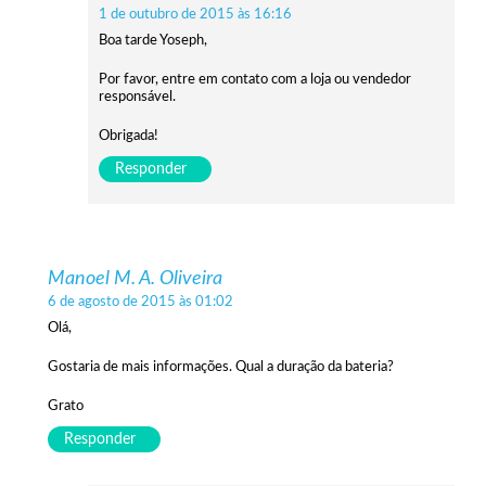
1 de outubro de 2015 às 16:16
Boa tarde Yoseph,
Por favor, entre em contato com a loja ou vendedor
responsável.
Obrigada!
Responder
Manoel M. A. Oliveira
6 de agosto de 2015 às 01:02
Olá,
Gostaria de mais informações. Qual a duração da bateria?
Grato
Responder