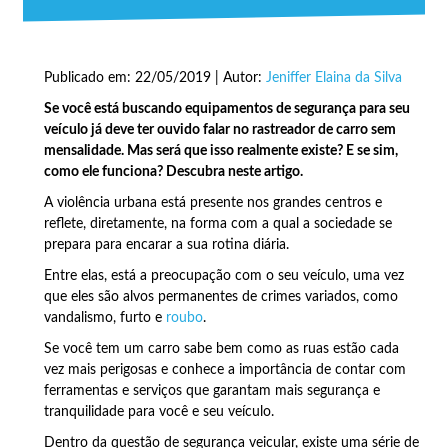
Publicado em: 22/05/2019 | Autor:
Jeniffer Elaina da Silva
Se você está buscando equipamentos de segurança para seu
veículo já deve ter ouvido falar no rastreador de carro sem
mensalidade. Mas será que isso realmente existe? E se sim,
como ele funciona? Descubra neste artigo.
A violência urbana está presente nos grandes centros e
reflete, diretamente, na forma com a qual a sociedade se
prepara para encarar a sua rotina diária.
Entre elas, está a preocupação com o seu veículo, uma vez
que eles são alvos permanentes de crimes variados, como
vandalismo, furto e
roubo
.
Se você tem um carro sabe bem como as ruas estão cada
vez mais perigosas e conhece a importância de contar com
ferramentas e serviços que garantam mais segurança e
tranquilidade para você e seu veículo.
Dentro da questão de segurança veicular, existe uma série de