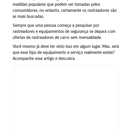
medidas populares que podem ser tomadas pelos
consumidores, no entanto, certamente os rastreadores são
as mais buscadas.
Sempre que uma pessoa começa a pesquisar por
rastreadores e equipamentos de segurança se depara com
ofertas de rastreadores de carro sem mensalidade.
Você mesmo já deve ter visto isso em algum lugar. Mas, será
que esse tipo de equipamento e serviço realmente existe?
Acompanhe esse artigo e descubra.