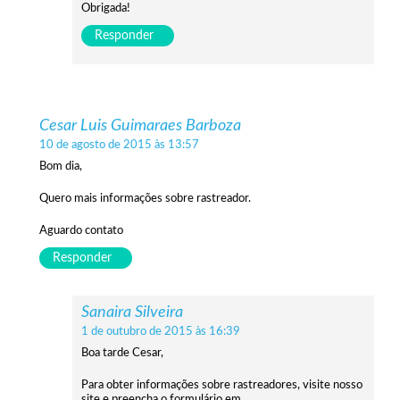
Obrigada!
Responder
Cesar Luis Guimaraes Barboza
10 de agosto de 2015 às 13:57
Bom dia,
Quero mais informações sobre rastreador.
Aguardo contato
Responder
Sanaira Silveira
1 de outubro de 2015 às 16:39
Boa tarde Cesar,
Para obter informações sobre rastreadores, visite nosso
site e preencha o formulário em