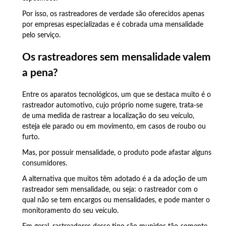
Por isso, os rastreadores de verdade são oferecidos apenas
por empresas especializadas e é cobrada uma mensalidade
pelo serviço.
Os rastreadores sem mensalidade valem
a pena?
Entre os aparatos tecnológicos, um que se destaca muito é o
rastreador automotivo, cujo próprio nome sugere, trata-se
de uma medida de rastrear a localização do seu veículo,
esteja ele parado ou em movimento, em casos de roubo ou
furto.
Mas, por possuir mensalidade, o produto pode afastar alguns
consumidores.
A alternativa que muitos têm adotado é a da adoção de um
rastreador sem mensalidade, ou seja: o rastreador com o
qual não se tem encargos ou mensalidades, e pode manter o
monitoramento do seu veículo.