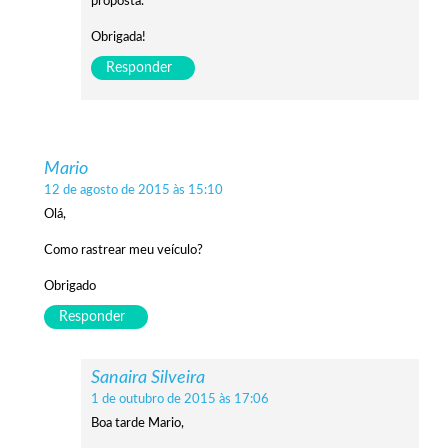
proposta.
Obrigada!
Responder
Mario
12 de agosto de 2015 às 15:10
Olá,
Como rastrear meu veículo?
Obrigado
Responder
Sanaira Silveira
1 de outubro de 2015 às 17:06
Boa tarde Mario,