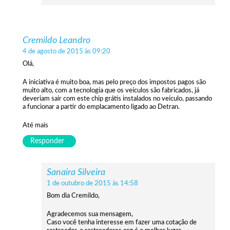
Cremildo Leandro
4 de agosto de 2015 às 09:20
Olá,
A iniciativa é muito boa, mas pelo preço dos impostos pagos são
muito alto, com a tecnologia que os veículos são fabricados, já
deveriam sair com este chip grátis instalados no veículo, passando
a funcionar a partir do emplacamento ligado ao Detran.
Até mais
Responder
Sanaira Silveira
1 de outubro de 2015 às 14:58
Bom dia Cremildo,
Agradecemos sua mensagem,
Caso você tenha interesse em fazer uma cotação de