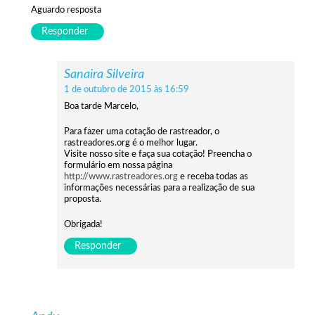
Aguardo resposta
Responder
Sanaira Silveira
1 de outubro de 2015 às 16:59
Boa tarde Marcelo,
Para fazer uma cotação de rastreador, o
rastreadores.org é o melhor lugar.
Visite nosso site e faça sua cotação! Preencha o
formulário em nossa página
http://www.rastreadores.org
e receba todas as
informações necessárias para a realização de sua
proposta.
Obrigada!
Responder