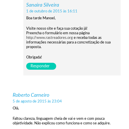
Sanaira Silveira
1 de outubro de 2015 às 16:11
Boa tarde Manoel,
Visite nosso site e faça sua cotação já!
Preencha o formulário em nossa página
http://www.rastreadores.org
e receba todas as
informações necessárias para a concretização de sua
proposta.
Obrigada!
Responder
Roberto Carneiro
5 de agosto de 2015 às 23:04
Olá,
Faltou clareza, linguagem cheia de vai e vem e com pouca
objetividade. Não explicou como funciona e como se adquire.