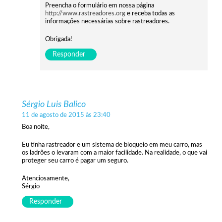
Preencha o formulário em nossa página
http://www.rastreadores.org
e receba todas as
informações necessárias sobre rastreadores.
Obrigada!
Responder
Sérgio Luis Balico
11 de agosto de 2015 às 23:40
Boa noite,
Eu tinha rastreador e um sistema de bloqueio em meu carro, mas
os ladrões o levaram com a maior facilidade. Na realidade, o que vai
proteger seu carro é pagar um seguro.
Atenciosamente,
Sérgio
Responder