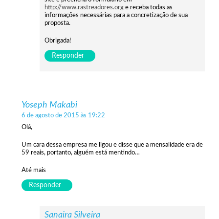
http://www.rastreadores.org
e receba todas as
informações necessárias para a concretização de sua
proposta.
Obrigada!
Responder
Yoseph Makabi
6 de agosto de 2015 às 19:22
Olá,
Um cara dessa empresa me ligou e disse que a mensalidade era de
59 reais, portanto, alguém está mentindo…
Até mais
Responder
Sanaira Silveira