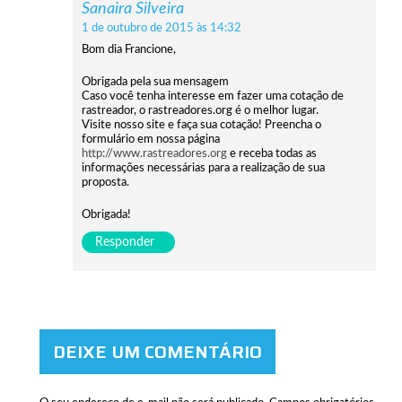
Sanaira Silveira
1 de outubro de 2015 às 14:32
Bom dia Francione,
Obrigada pela sua mensagem
Caso você tenha interesse em fazer uma cotação de
rastreador, o rastreadores.org é o melhor lugar.
Visite nosso site e faça sua cotação! Preencha o
formulário em nossa página
http://www.rastreadores.org
e receba todas as
informações necessárias para a realização de sua
proposta.
Obrigada!
Responder
DEIXE UM COMENTÁRIO