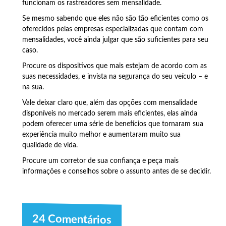
funcionam os rastreadores sem mensalidade.
Se mesmo sabendo que eles não são tão eficientes como os
oferecidos pelas empresas especializadas que contam com
mensalidades, você ainda julgar que são suficientes para seu
caso.
Procure os dispositivos que mais estejam de acordo com as
suas necessidades, e invista na segurança do seu veículo – e
na sua.
Vale deixar claro que, além das opções com mensalidade
disponíveis no mercado serem mais eficientes, elas ainda
podem oferecer uma série de benefícios que tornaram sua
experiência muito melhor e aumentaram muito sua
qualidade de vida.
Procure um corretor de sua confiança e peça mais
informações e conselhos sobre o assunto antes de se decidir.
24 Comentários