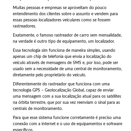
Muitas pessoas e empresas se aproveitam do pouco
entendimento dos clientes sobre o assunto e vendem para
essas pessoas localizadores veiculares como se fossem
rastreadores.
Exatamente, o famoso rastreador de carro sem mensalidade,
na verdade é outro tipo de equipamento, um localizador.
Essa tecnologia sim funciona de maneira simples, usando
apenas um chip de telefonia que envia a localização do
veículo através de mensagens de SMS e, por isso, pode ser
usado sem a necessidade de uma central de monitoramento,
diretamente pelo proprietário do veículo.
Diferentemente do rastreador que funciona com uma
tecnologia GPS – Geolocalização Global, capaz de enviar
uma mensagem com a sua localização atual para os satélites
na órbita terrestre, que por sua vez reenviam o sinal para as
centrais de monitoramento.
Para que esse sistema funcione corretamente é preciso uma
conexão com a internet e o uso de equipamentos e software
específicos.