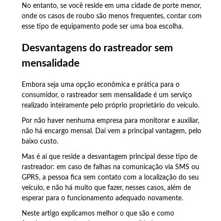
No entanto, se você reside em uma cidade de porte menor,
onde os casos de roubo são menos frequentes, contar com
esse tipo de equipamento pode ser uma boa escolha.
Desvantagens do rastreador sem
mensalidade
Embora seja uma opção econômica e prática para o
consumidor, o rastreador sem mensalidade é um serviço
realizado inteiramente pelo próprio proprietário do veículo.
Por não haver nenhuma empresa para monitorar e auxiliar,
não há encargo mensal. Daí vem a principal vantagem, pelo
baixo custo.
Mas é aí que reside a desvantagem principal desse tipo de
rastreador: em caso de falhas na comunicação via SMS ou
GPRS, a pessoa fica sem contato com a localização do seu
veículo, e não há muito que fazer, nesses casos, além de
esperar para o funcionamento adequado novamente.
Neste artigo explicamos melhor o que são e como