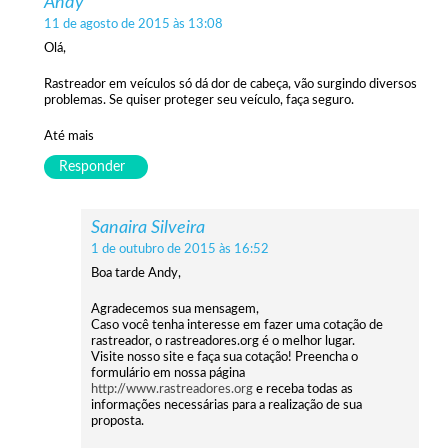
Andy
11 de agosto de 2015 às 13:08
Olá,
Rastreador em veículos só dá dor de cabeça, vão surgindo diversos
problemas. Se quiser proteger seu veículo, faça seguro.
Até mais
Responder
Sanaira Silveira
1 de outubro de 2015 às 16:52
Boa tarde Andy,
Agradecemos sua mensagem,
Caso você tenha interesse em fazer uma cotação de
rastreador, o rastreadores.org é o melhor lugar.
Visite nosso site e faça sua cotação! Preencha o
formulário em nossa página
http://www.rastreadores.org
e receba todas as
informações necessárias para a realização de sua
proposta.