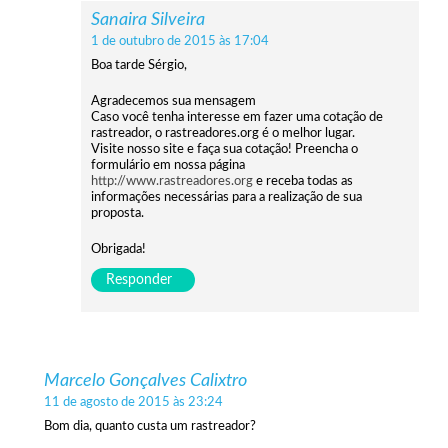
Sanaira Silveira
1 de outubro de 2015 às 17:04
Boa tarde Sérgio,
Agradecemos sua mensagem
Caso você tenha interesse em fazer uma cotação de
rastreador, o rastreadores.org é o melhor lugar.
Visite nosso site e faça sua cotação! Preencha o
formulário em nossa página
http://www.rastreadores.org
e receba todas as
informações necessárias para a realização de sua
proposta.
Obrigada!
Responder
Marcelo Gonçalves Calixtro
11 de agosto de 2015 às 23:24
Bom dia, quanto custa um rastreador?