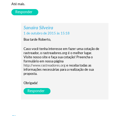
Até mais.
Responder
Sanaira Silveira
1 de outubro de 2015 às 15:18
Boa tarde Roberto,
Caso você tenha interesse em fazer uma cotação de
rastreador, o rastreadores.org é o melhor lugar.
Visite nosso site e faça sua cotação! Preencha o
formulário em nossa página
http://www.rastreadores.org
e receba todas as
informações necessárias para a realização de sua
proposta.
Obrigada!
Responder