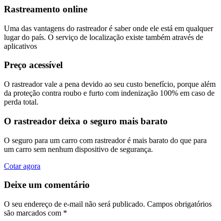
Rastreamento online
Uma das vantagens do rastreador é saber onde ele está em qualquer
lugar do país. O serviço de localização existe também através de
aplicativos
Preço acessível
O rastreador vale a pena devido ao seu custo benefício, porque além
da proteção contra roubo e furto com indenização 100% em caso de
perda total.
O rastreador deixa o seguro mais barato
O seguro para um carro com rastreador é mais barato do que para
um carro sem nenhum dispositivo de segurança.
Cotar agora
Deixe um comentário
O seu endereço de e-mail não será publicado.
Campos obrigatórios
são marcados com
*