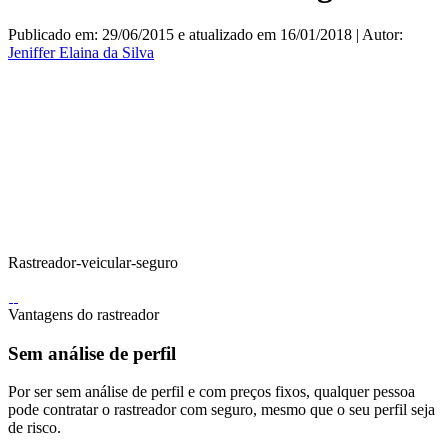
Publicado em: 29/06/2015 e atualizado em 16/01/2018 | Autor:
Jeniffer Elaina da Silva
Rastreador-veicular-seguro
Vantagens do rastreador
Sem análise de perfil
Por ser sem análise de perfil e com preços fixos, qualquer pessoa
pode contratar o rastreador com seguro, mesmo que o seu perfil seja
de risco.