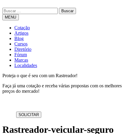
MENU
Cotação
Artigos
Blog
Cursos
Diretório
Fórum
Marcas
Localidades
Proteja o que é seu com um Rastreador!
Faça já uma cotação e receba várias propostas com os melhores
preços do mercado!
Rastreador-veicular-seguro