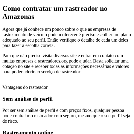
Como contratar um rastreador no
Amazonas
Agora que já conhece um pouco sobre o que as empresas de
rastreamento de veículo podem oferecer é preciso escolher um plano
adequado ao seu perfil. Então verifique o detalhe de cada um deles
para fazer a escolha correta.
Para que não precise visita diversos site e entrar em contato com
muitas empresas a rastreadores.org pode ajudar. Basta solicitar uma
cotação no site e receber todas as informações necessárias e valores
para poder aderir ao serviço de rastreador.
Vantagens do rastreador
Sem análise de perfil
Por ser sem análise de perfil e com preços fixos, qualquer pessoa
pode contratar o rastreador com seguro, mesmo que o seu perfil seja
de risco.
Rastreamento online