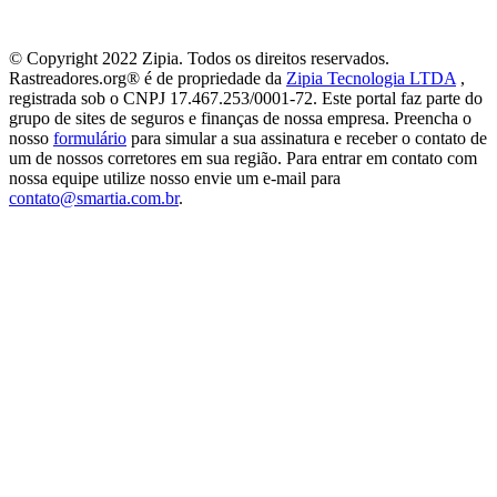
© Copyright 2022 Zipia. Todos os direitos reservados.
Rastreadores.org® é de propriedade da
Zipia Tecnologia LTDA
,
registrada sob o CNPJ 17.467.253/0001-72. Este portal faz parte do
grupo de sites de seguros e finanças de nossa empresa. Preencha o
nosso
formulário
para simular a sua assinatura e receber o contato de
um de nossos corretores em sua região. Para entrar em contato com
nossa equipe utilize nosso envie um e-mail para
contato@smartia.com.br
.