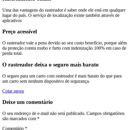
Uma das vantagens do rastreador é saber onde ele está em qualquer
lugar do país. O serviço de localização existe também através de
aplicativos
Preço acessível
O rastreador vale a pena devido ao seu custo benefício, porque além
da proteção contra roubo e furto com indenização 100% em caso de
perda total.
O rastreador deixa o seguro mais barato
O seguro para um carro com rastreador é mais barato do que para
um carro sem nenhum dispositivo de segurança.
Cotar agora
Deixe um comentário
O seu endereço de e-mail não será publicado.
Campos obrigatórios
são marcados com
*
Comentário
*