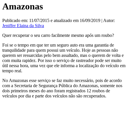
Amazonas
Publicado em: 11/07/2015 e atualizado em 16/09/2019 | Autor:
Jeniffer Elaina da Silva
Quer recuperar o seu carro facilmente mesmo após um roubo?
Foi se o tempo em que ter um seguro auto era uma garantia de
tranquilidade para quem possui um veículo. Hoje as pessoas não
querem ser ressarcidas pelo bem assaltado, mas o querem de volta e
com muita rapidez. Por isso o serviço de rastreador pode ser muito
útil nessa hora, uma vez que ele informa a localização do veículo em
tempo real.
No Amazonas esse serviço se faz muito necessário, pois de acordo
com a Secretaria de Segurança Pública do Amazonas, somente nos
dois primeiros meses do ano foram registrados 12 roubos de
veículos por dia e parte dos veículos não são recuperados.