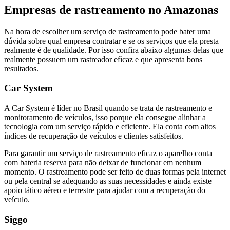
Empresas de rastreamento no Amazonas
Na hora de escolher um serviço de rastreamento pode bater uma
dúvida sobre qual empresa contratar e se os serviços que ela presta
realmente é de qualidade. Por isso confira abaixo algumas delas que
realmente possuem um rastreador eficaz e que apresenta bons
resultados.
Car System
A Car System é líder no Brasil quando se trata de rastreamento e
monitoramento de veículos, isso porque ela consegue alinhar a
tecnologia com um serviço rápido e eficiente. Ela conta com altos
índices de recuperação de veículos e clientes satisfeitos.
Para garantir um serviço de rastreamento eficaz o aparelho conta
com bateria reserva para não deixar de funcionar em nenhum
momento. O rastreamento pode ser feito de duas formas pela internet
ou pela central se adequando as suas necessidades e ainda existe
apoio tático aéreo e terrestre para ajudar com a recuperação do
veículo.
Siggo