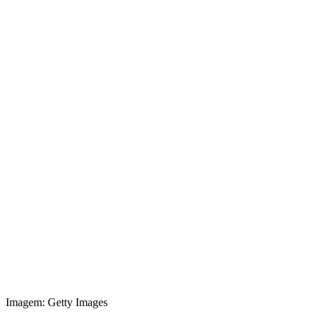
Imagem: Getty Images