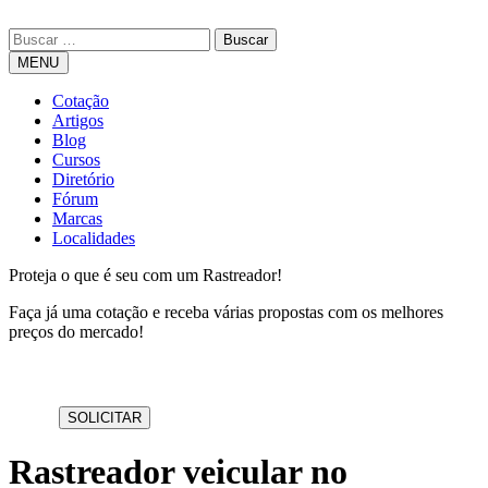
MENU
Cotação
Artigos
Blog
Cursos
Diretório
Fórum
Marcas
Localidades
Proteja o que é seu com um Rastreador!
Faça já uma cotação e receba várias propostas com os melhores
preços do mercado!
Rastreador veicular no