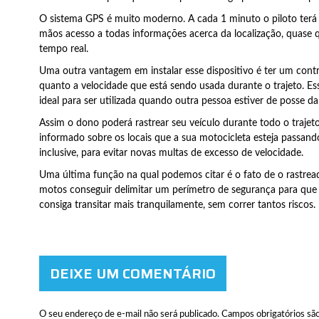
O sistema GPS é muito moderno. A cada 1 minuto o piloto terá
mãos acesso a todas informações acerca da localização, quase
tempo real.
Uma outra vantagem em instalar esse dispositivo é ter um cont
quanto a velocidade que está sendo usada durante o trajeto. Es
ideal para ser utilizada quando outra pessoa estiver de posse d
Assim o dono poderá rastrear seu veículo durante todo o trajeto
informado sobre os locais que a sua motocicleta esteja passando
inclusive, para evitar novas multas de excesso de velocidade.
Uma última função na qual podemos citar é o fato de o rastrea
motos conseguir delimitar um perímetro de segurança para que 
consiga transitar mais tranquilamente, sem correr tantos riscos.
DEIXE UM COMENTÁRIO
O seu endereço de e-mail não será publicado.
Campos obrigatórios sã