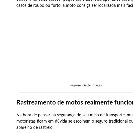
casos de roubo ou furto, a moto consiga ser localizada mais fac
Imagem: Getty Images
Rastreamento de motos realmente funcio
Na hora de pensar na segurança do seu meio de transporte, mu
motoristas ficam em dúvida se escolhem o seguro tradicional o
aparelho de rastreio.