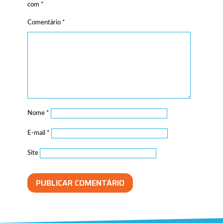
com
*
Comentário
*
Nome
*
E-mail
*
Site